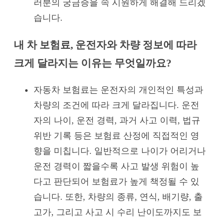
러분의 궁금증을 속 시원하게 해결해 드리겠
습니다.
내 차 보험료, 운전자와 차량 정보에 따라
크게 달라지는 이유는 무엇일까요?
자동차 보험료는 운전자의 개인적인 특성과
차량의 조건에 따라 크게 달라집니다. 운전
자의 나이, 운전 경력, 과거 사고 이력, 법규
위반 기록 등은 보험료 산정에 직접적인 영
향을 미칩니다. 일반적으로 나이가 어리거나
운전 경력이 짧을수록 사고 발생 위험이 높
다고 판단되어 보험료가 높게 책정될 수 있
습니다. 또한, 차량의 종류, 연식, 배기량, 출
고가, 그리고 사고 시 수리 난이도까지도 보