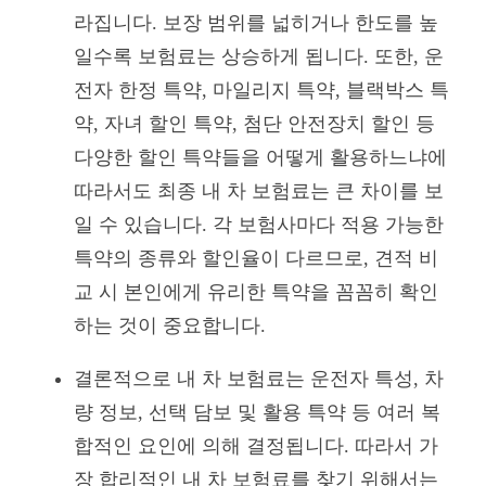
라집니다. 보장 범위를 넓히거나 한도를 높
일수록 보험료는 상승하게 됩니다. 또한, 운
전자 한정 특약, 마일리지 특약, 블랙박스 특
약, 자녀 할인 특약, 첨단 안전장치 할인 등
다양한 할인 특약들을 어떻게 활용하느냐에
따라서도 최종 내 차 보험료는 큰 차이를 보
일 수 있습니다. 각 보험사마다 적용 가능한
특약의 종류와 할인율이 다르므로, 견적 비
교 시 본인에게 유리한 특약을 꼼꼼히 확인
하는 것이 중요합니다.
결론적으로 내 차 보험료는 운전자 특성, 차
량 정보, 선택 담보 및 활용 특약 등 여러 복
합적인 요인에 의해 결정됩니다. 따라서 가
장 합리적인 내 차 보험료를 찾기 위해서는