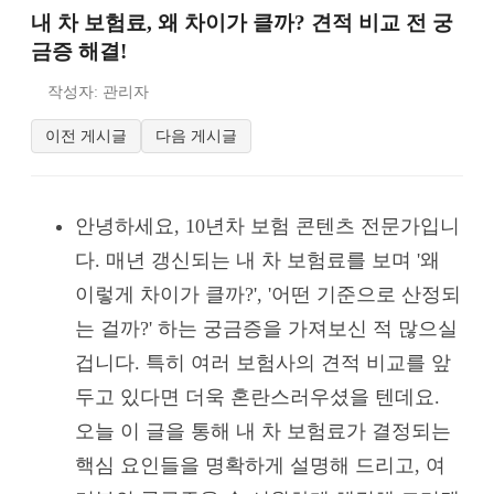
내 차 보험료, 왜 차이가 클까? 견적 비교 전 궁
금증 해결!
작성자: 관리자
이전 게시글
다음 게시글
안녕하세요, 10년차 보험 콘텐츠 전문가입니
다. 매년 갱신되는 내 차 보험료를 보며 '왜
이렇게 차이가 클까?', '어떤 기준으로 산정되
는 걸까?' 하는 궁금증을 가져보신 적 많으실
겁니다. 특히 여러 보험사의 견적 비교를 앞
두고 있다면 더욱 혼란스러우셨을 텐데요.
오늘 이 글을 통해 내 차 보험료가 결정되는
핵심 요인들을 명확하게 설명해 드리고, 여