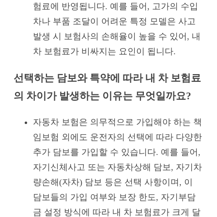
험료에 반영됩니다. 예를 들어, 고가의 수입
차나 부품 조달이 어려운 특정 모델은 사고
발생 시 보험사의 손해율이 높을 수 있어, 내
차 보험료가 비싸지는 요인이 됩니다.
선택하는 담보와 특약에 따라 내 차 보험료
의 차이가 발생하는 이유는 무엇일까요?
자동차 보험은 의무적으로 가입해야 하는 책
임보험 외에도 운전자의 선택에 따라 다양한
추가 담보를 가입할 수 있습니다. 예를 들어,
자기신체사고 또는 자동차상해 담보, 자기차
량손해(자차) 담보 등은 선택 사항이며, 이
담보들의 가입 여부와 보장 한도, 자기부담
금 설정 방식에 따라 내 차 보험료가 크게 달