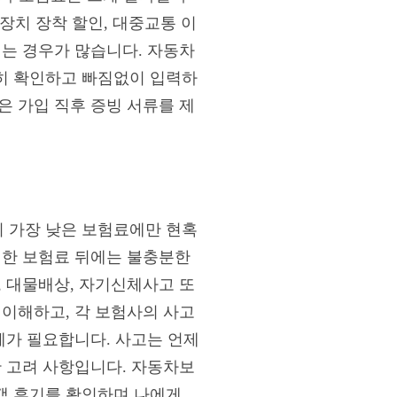
전장치 장착 할인, 대중교통 이
되는 경우가 많습니다. 자동차
히 확인하고 빠짐없이 입력하
은 가입 직후 증빙 서류를 제
 가장 낮은 보험료에만 현혹
렴한 보험료 뒤에는 불충분한
, 대물배상, 자기신체사고 또
 이해하고, 각 보험사의 사고
혜가 필요합니다. 사고는 언제
한 고려 사항입니다. 자동차보
객 후기를 확인하며 나에게