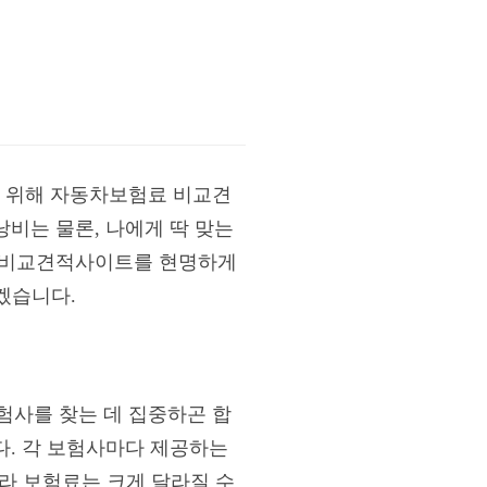
기 위해 자동차보험료 비교견
비는 물론, 나에게 딱 맞는
료 비교견적사이트를 현명하게
겠습니다.
사를 찾는 데 집중하곤 합
다. 각 보험사마다 제공하는
라 보험료는 크게 달라질 수