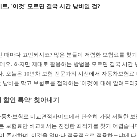
 '이것' 모르면 결국 시간 낭비일 걸?
신 때마다 고민되시죠? 많은 분들이 저렴한 보험료를 찾
요. 하지만 제대로 활용하는 방법을 모르면 결국 시간 낭
다. 오늘은 10년차 보험 전문가의 시선에서 자동차보험
 낭비를 막고 보험료를 절약하는 '이것'에 대해 알려드리
별 할인 특약' 찾아내기
동차보험료 비교견적사이트에서 단순히 가장 저렴한 보험
기본 보험료만 비교해서는 진정한 최적가를 찾기 어렵습니
약'이 존재하며, 이것을 얼마나 적극적으로 적용하느냐에 따