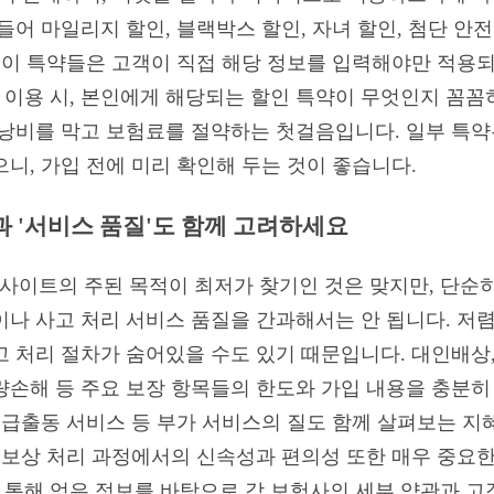
들어 마일리지 할인, 블랙박스 할인, 자녀 할인, 첨단 안
. 이 특약들은 고객이 직접 해당 정보를 입력해야만 적용
이용 시, 본인에게 해당되는 할인 특약이 무엇인지 꼼꼼
 낭비를 막고 보험료를 절약하는 첫걸음입니다. 일부 특약
니, 가입 전에 미리 확인해 두는 것이 좋습니다.
과 '서비스 품질'도 함께 고려하세요
이트의 주된 목적이 최저가 찾기인 것은 맞지만, 단순히
이나 사고 처리 서비스 품질을 간과해서는 안 됩니다. 저
고 처리 절차가 숨어있을 수도 있기 때문입니다. 대인배상
량손해 등 주요 보장 항목들의 한도와 가입 내용을 충분히
 긴급출동 서비스 등 부가 서비스의 질도 함께 살펴보는 지
, 보상 처리 과정에서의 신속성과 편의성 또한 매우 중요
통해 얻은 정보를 바탕으로 각 보험사의 세부 약관과 고