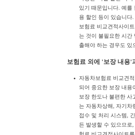
있기 때문입니다. 예를 
용 할인 등이 있습니다
보험료 비교견적사이트 
는 것이 불필요한 시간
출해야 하는 경우도 있으
보험료 외에 '보장 내용'
자동차보험료 비교견적사
되어 중요한 보장 내용
보장 한도나 불편한 사
는 자동차상해, 자기차
접수 및 처리 시스템,
든 발생할 수 있으므로
험료 비교견적사이트를 