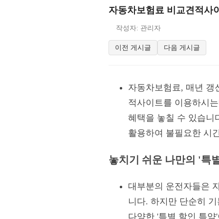
자동차보험료 비교견적사이트,
작성자: 관리자
이전 게시글
다음 게시글
자동차보험료, 매년 갱
적사이트를 이용하시는데
혜택을 놓칠 수 있습니
활용하여 불필요한 시간
놓치기 쉬운 나만의 '특
대부분의 운전자들은 자
니다. 하지만 단순히 
다양한 '특별 할인 특