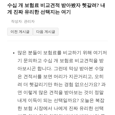
수십 개 보험료 비교견적 받아봤자 헷갈려? 내
게 진짜 유리한 선택지는 여기
작성자: 관리자
이전 게시글
다음 게시글
많은 분들이 보험료를 비교하기 위해 여기저
기 문의하고 수십 개 보험료 비교견적을 받
아보시곤 합니다. 그런데 막상 받아본 수많
은 견적서를 보면 머리가 지끈거리고, 오히
려 더 헷갈리기만 하는 경험 없으신가요? 과
연 이렇게 많은 견적을 받아보는 것이 정말
내게 이득이 되는 선택일까요? 오늘은 복잡
한 보험 시장에서 나에게 진짜 유리한 선택