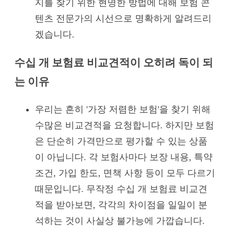
지를 찾기 위한 현명한 방법에 대해 보험 콘
텐츠 전문가의 시선으로 명확하게 알려드리
겠습니다.
수십 개 보험료 비교견적이 오히려 독이 되
는 이유
우리는 흔히 '가장 저렴한 보험'을 찾기 위해
수많은 비교견적을 요청합니다. 하지만 보험
은 단순히 가격만으로 평가할 수 있는 상품
이 아닙니다. 각 보험사마다 보장 내용, 특약
조건, 가입 한도, 면책 사항 등이 모두 다르기
때문입니다. 무작정 수십 개 보험료 비교견
적을 받아보면, 각각의 차이점을 일일이 분
석하는 것이 사실상 불가능에 가깝습니다.