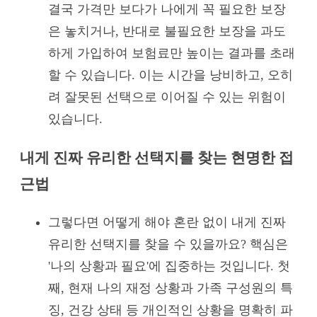
결국 가격만 보다가 나에게 꼭 필요한 보장
은 놓치거나, 반대로 불필요한 보장을 과도
하게 가입하여 보험료만 높이는 결과를 초래
할 수 있습니다. 이는 시간을 낭비하고, 오히
려 잘못된 선택으로 이어질 수 있는 위험이
있습니다.
내게 진짜 유리한 선택지를 찾는 현명한 접
근법
그렇다면 어떻게 해야 혼란 없이 내게 진짜
유리한 선택지를 찾을 수 있을까요? 핵심은
'나의 상황과 필요'에 집중하는 것입니다. 첫
째, 현재 나의 재정 상황과 가족 구성원의 특
징, 건강 상태 등 개인적인 상황을 명확히 파