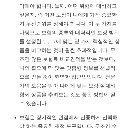
악해야 합니다. 둘째, 어떤 위험에 대비하고
싶은지, 즉 어떤 보장이 나에게 가장 중요한
지 우선순위를 정해야 합니다. 이 두 가지를
바탕으로 보험의 종류와 대략적인 보장 범위
를 설정한 뒤, 그에 맞는 몇 가지 핵심적인 상
품을 비교하는 것이 훨씬 효과적입니다. 무
조건 많은 보험료 비교견적을 받는 것보다,
나의 필요에 딱 맞는 맞춤형 정보를 선별적
으로 얻는 것이 현명한 접근법입니다. 전문
가의 도움을 받아 나에게 맞는 보장 설계와
함께 상품을 추려보는 것도 좋은 방법이 될
수 있습니다.
보험은 장기적인 관점에서 신중하게 선택해
야 하는 중요한 재정 도구입니다. 무조건 수