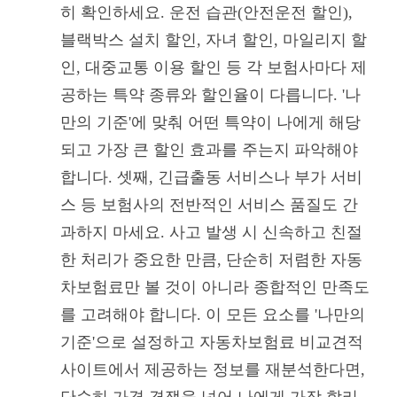
히 확인하세요. 운전 습관(안전운전 할인),
블랙박스 설치 할인, 자녀 할인, 마일리지 할
인, 대중교통 이용 할인 등 각 보험사마다 제
공하는 특약 종류와 할인율이 다릅니다. '나
만의 기준'에 맞춰 어떤 특약이 나에게 해당
되고 가장 큰 할인 효과를 주는지 파악해야
합니다. 셋째, 긴급출동 서비스나 부가 서비
스 등 보험사의 전반적인 서비스 품질도 간
과하지 마세요. 사고 발생 시 신속하고 친절
한 처리가 중요한 만큼, 단순히 저렴한 자동
차보험료만 볼 것이 아니라 종합적인 만족도
를 고려해야 합니다. 이 모든 요소를 '나만의
기준'으로 설정하고 자동차보험료 비교견적
사이트에서 제공하는 정보를 재분석한다면,