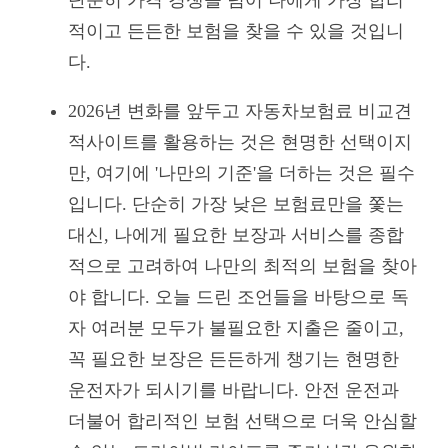
단순히 가격 경쟁을 넘어 나에게 가장 합리
적이고 든든한 보험을 찾을 수 있을 것입니
다.
2026년 변화를 앞두고 자동차보험료 비교견
적사이트를 활용하는 것은 현명한 선택이지
만, 여기에 '나만의 기준'을 더하는 것은 필수
입니다. 단순히 가장 낮은 보험료만을 쫓는
대신, 나에게 필요한 보장과 서비스를 종합
적으로 고려하여 나만의 최적의 보험을 찾아
야 합니다. 오늘 드린 조언들을 바탕으로 독
자 여러분 모두가 불필요한 지출은 줄이고,
꼭 필요한 보장은 든든하게 챙기는 현명한
운전자가 되시기를 바랍니다. 안전 운전과
더불어 합리적인 보험 선택으로 더욱 안심할