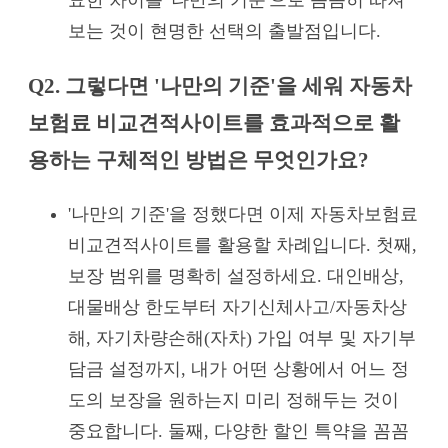
묘한 차이를 '나만의 기준'으로 꼼꼼히 따져
보는 것이 현명한 선택의 출발점입니다.
Q2. 그렇다면 '나만의 기준'을 세워 자동차
보험료 비교견적사이트를 효과적으로 활
용하는 구체적인 방법은 무엇인가요?
'나만의 기준'을 정했다면 이제 자동차보험료
비교견적사이트를 활용할 차례입니다. 첫째,
보장 범위를 명확히 설정하세요. 대인배상,
대물배상 한도부터 자기신체사고/자동차상
해, 자기차량손해(자차) 가입 여부 및 자기부
담금 설정까지, 내가 어떤 상황에서 어느 정
도의 보장을 원하는지 미리 정해두는 것이
중요합니다. 둘째, 다양한 할인 특약을 꼼꼼