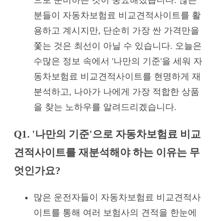
분들이 자동차보험료 비교견적사이트를 활
용하고 계시지만, 단순히 가장 싼 가격만을
쫓는 것은 최선이 아닐 수 있습니다. 오늘은
수많은 정보 속에서 '나만의 기준'을 세워 자
동차보험료 비교견적사이트를 현명하게 재
분석하고, 나아가 나에게 가장 적합한 상품
을 찾는 노하우를 알려드리겠습니다.
Q1. '나만의 기준'으로 자동차보험료 비교
견적사이트를 재분석해야 하는 이유는 무
엇인가요?
많은 운전자들이 자동차보험료 비교견적사
이트를 통해 여러 보험사의 견적을 한눈에