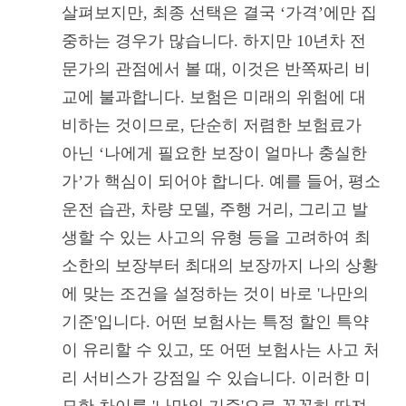
살펴보지만, 최종 선택은 결국 ‘가격’에만 집
중하는 경우가 많습니다. 하지만 10년차 전
문가의 관점에서 볼 때, 이것은 반쪽짜리 비
교에 불과합니다. 보험은 미래의 위험에 대
비하는 것이므로, 단순히 저렴한 보험료가
아닌 ‘나에게 필요한 보장이 얼마나 충실한
가’가 핵심이 되어야 합니다. 예를 들어, 평소
운전 습관, 차량 모델, 주행 거리, 그리고 발
생할 수 있는 사고의 유형 등을 고려하여 최
소한의 보장부터 최대의 보장까지 나의 상황
에 맞는 조건을 설정하는 것이 바로 '나만의
기준'입니다. 어떤 보험사는 특정 할인 특약
이 유리할 수 있고, 또 어떤 보험사는 사고 처
리 서비스가 강점일 수 있습니다. 이러한 미