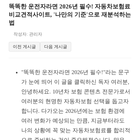
똑똑한 운전자라면 2026년 필수! 자동차보험료
비교견적사이트, '나만의 기준'으로 재분석하는
법
작성자: 관리자
이전 게시글
다음 게시글
"똑똑한 운전자라면 2026년 필수!"라는 문구
가 눈에 띄어 이 글을 클릭하신 독자 여러분,
안녕하세요. 10년차 보험 콘텐츠 전문가로서
여러분의 현명한 자동차보험 선택을 돕고자
합니다. 다가오는 2026년에는 보험 환경에
여러 변화가 예상되는 만큼, 지금부터라도
나의 상황에 꼭 맞는 자동차보험료를 합리적
으로 준비하는 것이 중요해졌습니다. 많은