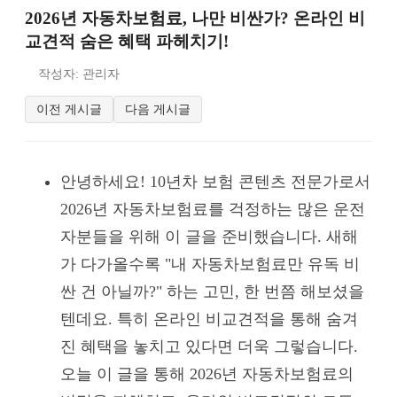
2026년 자동차보험료, 나만 비싼가? 온라인 비
교견적 숨은 혜택 파헤치기!
작성자: 관리자
이전 게시글
다음 게시글
안녕하세요! 10년차 보험 콘텐츠 전문가로서
2026년 자동차보험료를 걱정하는 많은 운전
자분들을 위해 이 글을 준비했습니다. 새해
가 다가올수록 "내 자동차보험료만 유독 비
싼 건 아닐까?" 하는 고민, 한 번쯤 해보셨을
텐데요. 특히 온라인 비교견적을 통해 숨겨
진 혜택을 놓치고 있다면 더욱 그렇습니다.
오늘 이 글을 통해 2026년 자동차보험료의