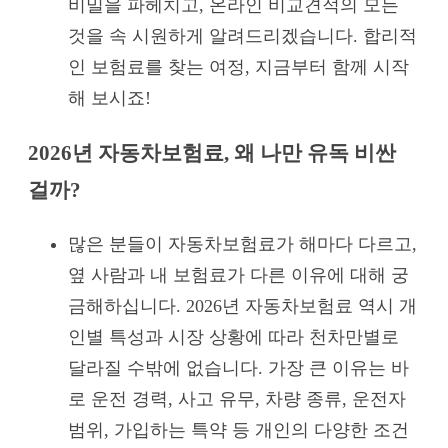
비밀을 파헤치고, 온라인 비교견적의 모든
것을 속 시원하게 알려드리겠습니다. 합리적
인 보험료를 찾는 여정, 지금부터 함께 시작
해 보시죠!
2026년 자동차보험료, 왜 나만 유독 비싼
걸까?
많은 분들이 자동차보험료가 해마다 다르고,
옆 사람과 내 보험료가 다른 이유에 대해 궁
금해하십니다. 2026년 자동차보험료 역시 개
인별 특성과 시장 상황에 따라 천차만별로
달라질 수밖에 없습니다. 가장 큰 이유는 바
로 운전 경력, 사고 유무, 차량 종류, 운전자
범위, 가입하는 특약 등 개인의 다양한 조건