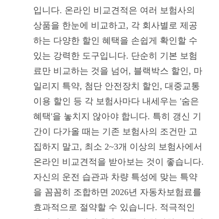
입니다. 온라인 비교견적은 여러 보험사의
상품을 한눈에 비교하고, 각 회사별로 제공
하는 다양한 할인 혜택을 손쉽게 확인할 수
있는 강력한 도구입니다. 단순히 기본 보험
료만 비교하는 것을 넘어, 블랙박스 할인, 마
일리지 특약, 첨단 안전장치 할인, 대중교통
이용 할인 등 각 보험사마다 내세우는 '숨은
혜택'을 놓치지 않아야 합니다. 특히 갱신 기
간이 다가올 때는 기존 보험사의 조건만 고
집하지 말고, 최소 2~3개 이상의 보험사에서
온라인 비교견적을 받아보는 것이 좋습니다.
자신의 운전 습관과 차량 특성에 맞는 특약
을 꼼꼼히 조합하면 2026년 자동차보험료를
효과적으로 절약할 수 있습니다. 적극적인