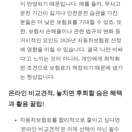
이 반영되기 때문입니다. 예를 들어, 무사고
운전 기간이 길거나 안전운전 습관을 가진
분들은 더 낮은 보험료를 기대할 수 있죠. 또
한, 보험사 손해율이나 관련 법규의 변화 등
거시적인 요인도 2026년 자동차보험료 산정
에 영향을 미칠 수 있습니다. 결국 '나만 비싸
다'고 느끼는 것이 아니라, 개인에게 최적화
된 조건으로 보험료가 책정되기 때문에 생기
는 현상입니다.
온라인 비교견적, 놓치면 후회할 숨은 혜택
과 활용 꿀팁!
자동차보험료를 합리적으로 줄이고 싶다면
'온라인 비교견적'은 이제 선택이 아닌 필수