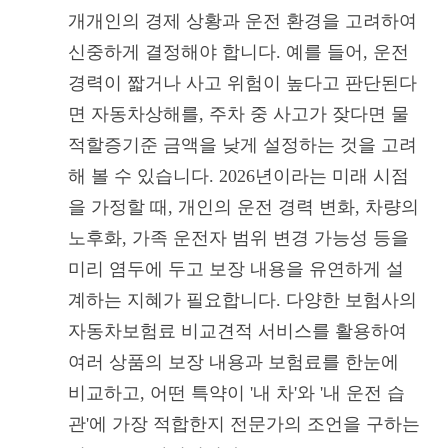
개개인의 경제 상황과 운전 환경을 고려하여
신중하게 결정해야 합니다. 예를 들어, 운전
경력이 짧거나 사고 위험이 높다고 판단된다
면 자동차상해를, 주차 중 사고가 잦다면 물
적할증기준 금액을 낮게 설정하는 것을 고려
해 볼 수 있습니다. 2026년이라는 미래 시점
을 가정할 때, 개인의 운전 경력 변화, 차량의
노후화, 가족 운전자 범위 변경 가능성 등을
미리 염두에 두고 보장 내용을 유연하게 설
계하는 지혜가 필요합니다. 다양한 보험사의
자동차보험료 비교견적 서비스를 활용하여
여러 상품의 보장 내용과 보험료를 한눈에
비교하고, 어떤 특약이 '내 차'와 '내 운전 습
관'에 가장 적합한지 전문가의 조언을 구하는