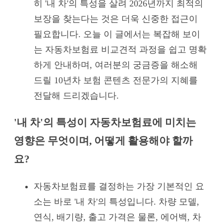
히 '내 차'의 특성을 살려 2026년까지 최적의
보장을 찾는다는 것은 더욱 신중한 접근이
필요합니다. 오늘 이 글에서는 복잡해 보이
는 자동차보험료 비교견적 과정을 쉽고 명확
하게 안내하며, 여러분의 궁금증을 해소해
드릴 10년차 보험 콘텐츠 전문가의 지혜를
전달해 드리겠습니다.
'내 차'의 특성이 자동차보험료에 미치는
영향은 무엇이며, 어떻게 활용해야 할까
요?
자동차보험료를 결정하는 가장 기본적인 요
소는 바로 '내 차'의 특성입니다. 차량 모델,
연식, 배기량, 출고 가격은 물론, 에어백, 차