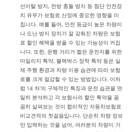
선이탈 방지, 전방 충돌 방지 등 첨단 안전장
치 유무가 보험료 산정에 중요한 영향을 미
칩니다. 예를 들어, 안전 등급이 높은 차량이
나 도난 방지 장치가 잘 갖춰진 차량은 보험
료 할인 혜택을 받을 수 있는 가능성이 커집
니다. 또한, 운행 거리가 짧은 운전자를 위한
마일리지 특약, 블랙박스 장착 특약 등은 실
제 주행 환경과 차량 이용 습관에 따라 보험
료를 크게 절감할 수 있는 방법입니다. 이처
럼 '내 차'의 구체적인 특징과 운전 습관을 면
밀히 분석하고 각 보험사의 할인 특약을 꼼
꼼히 살펴보는 것이 합리적인 자동차보험료
비교견적의 첫걸음입니다. 단순히 차량 정보
만 입력하는 것을 넘어, 여러분의 차량이 가