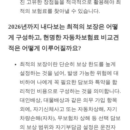
진 고유한 장점들을 적극적으로 활용해야 최
적의 보험료를 찾아낼 수 있습니다.
2026년까지 내다보는 최적의 보장은 어떻
게 구성하고, 현명한 자동차보험료 비교견
적은 어떻게 이루어질까요?
최적의 보장이란 단순히 보상 한도를 높게
설정하는 것을 넘어, 발생 가능한 위험에 대
비하여 나에게 꼭 필요한 담보와 특약을 합
리적인 비용으로 구성하는 것을 의미합니다.
대인배상, 대물배상과 같은 의무 가입 항목
외에, 자기신체사고 또는 자동차상해, 자기
차량손해(자차), 무보험차 상해 등 선택 담보
의 보상 범위와 자기부담금 설정은 운전자