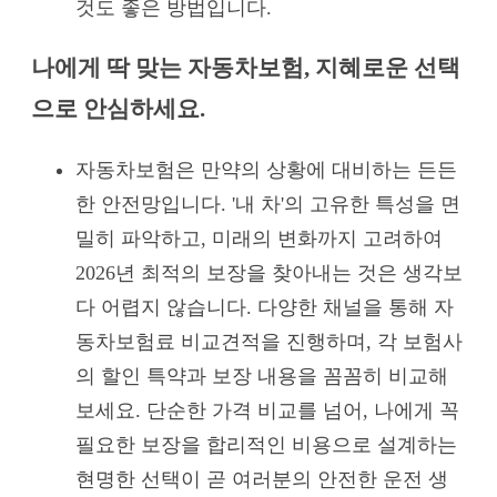
것도 좋은 방법입니다.
나에게 딱 맞는 자동차보험, 지혜로운 선택
으로 안심하세요.
자동차보험은 만약의 상황에 대비하는 든든
한 안전망입니다. '내 차'의 고유한 특성을 면
밀히 파악하고, 미래의 변화까지 고려하여
2026년 최적의 보장을 찾아내는 것은 생각보
다 어렵지 않습니다. 다양한 채널을 통해 자
동차보험료 비교견적을 진행하며, 각 보험사
의 할인 특약과 보장 내용을 꼼꼼히 비교해
보세요. 단순한 가격 비교를 넘어, 나에게 꼭
필요한 보장을 합리적인 비용으로 설계하는
현명한 선택이 곧 여러분의 안전한 운전 생