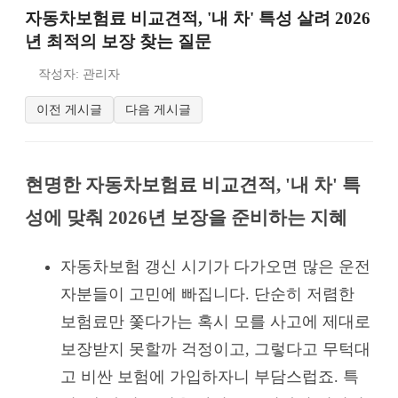
자동차보험료 비교견적, '내 차' 특성 살려 2026
년 최적의 보장 찾는 질문
작성자: 관리자
이전 게시글
다음 게시글
현명한 자동차보험료 비교견적, '내 차' 특
성에 맞춰 2026년 보장을 준비하는 지혜
자동차보험 갱신 시기가 다가오면 많은 운전
자분들이 고민에 빠집니다. 단순히 저렴한
보험료만 쫓다가는 혹시 모를 사고에 제대로
보장받지 못할까 걱정이고, 그렇다고 무턱대
고 비싼 보험에 가입하자니 부담스럽죠. 특