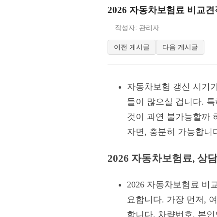
2026 자동차보험료 비교견적
작성자: 관리자
이전 게시글
다음 게시글
자동차보험 갱신 시기가
들이 많으실 겁니다. 특히
것이 과연 불가능할까 
자면, 충분히 가능합니다
2026 자동차보험료, 
2026 자동차보험료 비
요합니다. 가장 먼저,
합니다. 차량번호, 본인