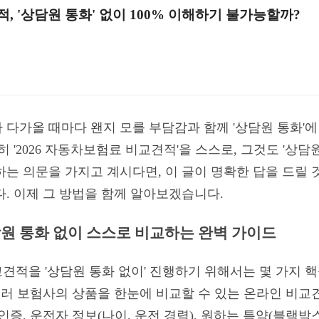
, '상담원 통화' 없이 100% 이해하기 불가능할까?
 다가올 때마다 왠지 모를 부담감과 함께 '상담원 통화'에
 '2026 자동차보험료 비교견적'을 스스로, 그것도 '상담원
하는 의문을 가지고 계시다면, 이 글이 명확한 답을 드릴
. 이제 그 방법을 함께 알아보겠습니다.
상담원 통화 없이 스스로 비교하는 완벽 가이드
교견적을 '상담원 통화 없이' 진행하기 위해서는 몇 가지 
 여러 보험사의 상품을 한눈에 비교할 수 있는 온라인 비
인증, 운전자 정보(나이, 운전 경력), 원하는 특약(블랙박