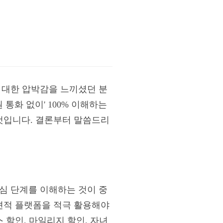
 대한 압박감을 느끼셨던 분
 통화 없이' 100% 이해하는
 것입니다. 결론부터 말씀드리
핵심 단계를 이해하는 것이 중
교견적 플랫폼을 적극 활용해야
스 할인, 마일리지 할인, 자녀