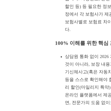
할인 등) 등 필요한 
정에서 각 보험사가 제
보험사별로 보험료 차이
다.
100% 이해를 위한 핵심
상담원 통화 없이 202
것이 아니라, 보장 내용
기신체사고(혹은 자동차
등을 스스로 확인해야 합
리 할인(마일리지 특약
온라인 플랫폼에서 제공
면, 전문가의 도움 없