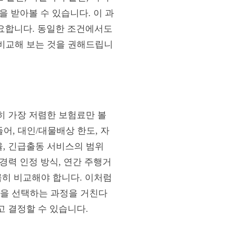
 받아볼 수 있습니다. 이 과
요합니다. 동일한 조건에서도
 비교해 보는 것을 권해드립니
히 가장 저렴한 보험료만 볼
어, 대인/대물배상 한도, 자
율, 긴급출동 서비스의 범위
 경력 인정 방식, 연간 주행거
꼼히 비교해야 합니다. 이처럼
을 선택하는 과정을 거친다
고 결정할 수 있습니다.