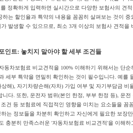
정보를 정확하게 입력하면 실시간으로 다양한 보험사의 견적을
공하는 할인율과 특약의 내용을 꼼꼼히 살펴보는 것이 중
가 발생할 수 있으므로, 최소 3개 이상의 보험사 견적을
 포인트: 놓치지 말아야 할 세부 조건들
6 자동차보험료 비교견적을 100% 이해하기 위해서는 단순
과 세부 특약을 면밀히 확인하는 것이 필수입니다. 예를 들
상해), 자기차량손해(자차) 가입 여부 및 자기부담금 비
니다. 또한, 운전자 범위(본인 한정, 부부 한정 등), 운전
) 조건 등 보험료에 직접적인 영향을 미치는 요소들을 꼼
하는 정보들을 차분히 확인하고 자신에게 필요한 보장만
이도 충분히 만족스러운 '자동차보험료 비교견적'을 이해하