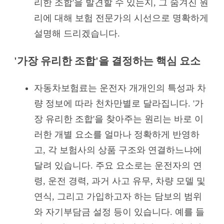
리한 조합'을 발견할 수 있는지, 그 숨겨진 원
리에 대해 보험 전문가의 시선으로 명확하게
설명해 드리겠습니다.
'가장 유리한 조합'을 결정하는 핵심 요소
자동차보험료는 운전자 개개인의 특성과 차
량 정보에 따라 천차만별로 달라집니다. '가
장 유리한 조합'을 찾아주는 원리는 바로 이
러한 개별 요소를 얼마나 정확하게 반영하
고, 각 보험사의 상품 구조와 연결하느냐에
달려 있습니다. 주요 요소로는 운전자의 연
령, 운전 경력, 과거 사고 유무, 차량 모델 및
연식, 그리고 가입하고자 하는 담보의 범위
와 자기부담금 설정 등이 있습니다. 예를 들