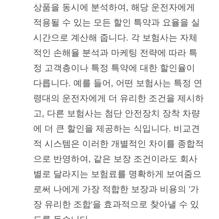
상품을 동시에 분석하여, 해당 운전자에게
적용될 수 있는 모든 할인 특약과 요율을 실
시간으로 계산해 줍니다. 각 보험사는 자체
적인 손해율 분석과 마케팅 전략에 따라 특
정 고객층이나 특정 특약에 대한 할인율이
다릅니다. 예를 들어, 어떤 보험사는 특정 연
령대의 운전자에게 더 유리한 조건을 제시하
고, 다른 보험사는 첨단 안전장치 장착 차량
에 더 큰 할인을 제공하는 식입니다. 비교견
적 시스템은 이러한 개별적인 차이를 종합적
으로 반영하여, 같은 보장 조건이라도 회사
별로 달라지는 보험료를 명확하게 보여줌으
로써 나에게 가장 적합한 보장과 비용의 '가
장 유리한 조합'을 효과적으로 찾아낼 수 있