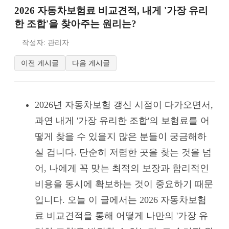
2026 자동차보험료 비교견적, 내게 '가장 유리
한 조합'을 찾아주는 원리는?
작성자: 관리자
이전 게시글
다음 게시글
2026년 자동차보험 갱신 시점이 다가오면서,
과연 내게 '가장 유리한 조합'의 보험료를 어
떻게 찾을 수 있을지 많은 분들이 궁금해하
실 겁니다. 단순히 저렴한 곳을 찾는 것을 넘
어, 나에게 꼭 맞는 최적의 보장과 합리적인
비용을 동시에 확보하는 것이 중요하기 때문
입니다. 오늘 이 글에서는 2026 자동차보험
료 비교견적을 통해 어떻게 나만의 '가장 유