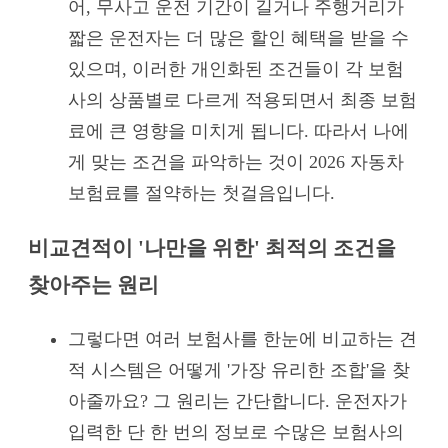
어, 무사고 운전 기간이 길거나 주행거리가
짧은 운전자는 더 많은 할인 혜택을 받을 수
있으며, 이러한 개인화된 조건들이 각 보험
사의 상품별로 다르게 적용되면서 최종 보험
료에 큰 영향을 미치게 됩니다. 따라서 나에
게 맞는 조건을 파악하는 것이 2026 자동차
보험료를 절약하는 첫걸음입니다.
비교견적이 '나만을 위한' 최적의 조건을
찾아주는 원리
그렇다면 여러 보험사를 한눈에 비교하는 견
적 시스템은 어떻게 '가장 유리한 조합'을 찾
아줄까요? 그 원리는 간단합니다. 운전자가
입력한 단 한 번의 정보로 수많은 보험사의