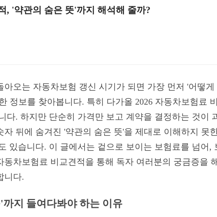
적, '약관의 숨은 뜻'까지 해석해 줄까?
돌아오는 자동차보험 갱신 시기가 되면 가장 먼저 '어떻게
양한 정보를 찾아봅니다. 특히 다가올 2026 자동차보험료
니다. 하지만 단순히 가격만 보고 계약을 결정하는 것이 
자 뒤에 숨겨진 '약관의 숨은 뜻'을 제대로 이해하지 못
도 있습니다. 이 글에서는 겉으로 보이는 보험료를 넘어,
6 자동차보험료 비교견적을 통해 독자 여러분의 궁금증을 
합니다.
'속'까지 들여다봐야 하는 이유