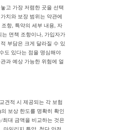
 놓고 가장 저렴한 곳을 선택
 가치와 보장 범위는 약관에
 조항, 특약의 세부 내용, 자
되는 면책 조항이나, 가입자가
적 부담은 크게 달라질 수 있
 수도 있다는 점을 명심해야
습관과 예상 가능한 위험에 얼
비교견적 시 제공되는 각 보험
)의 보상 한도를 명확히 확인
소/최대 금액을 비교하는 것은
, 마일리지 특약, 첨단 안전