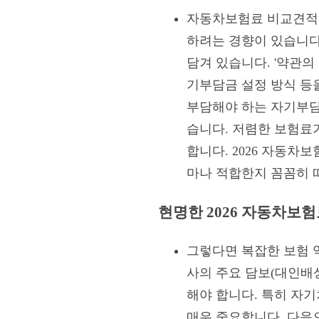
자동차보험료 비교견적을
하려는 경향이 있습니다
담겨 있습니다. '약관의 
기부담금 설정 방식 등
부담해야 하는 자기부담
습니다. 저렴한 보험료
합니다. 2026 자동차
마나 적합한지 꼼꼼히 
현명한 2026 자동차보험
그렇다면 복잡한 보험 약
사의 주요 담보(대인배
해야 합니다. 특히 자
매우 중요합니다. 다음으