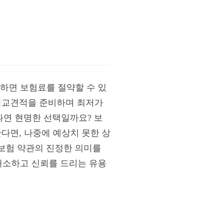
 하면 보험료를 절약할 수 있
 비교견적을 준비하며 최저가
과연 현명한 선택일까요? 보
한다면, 나중에 예상치 못한 상
 보험 약관의 진정한 의미를
해소하고 신뢰를 드리는 유용