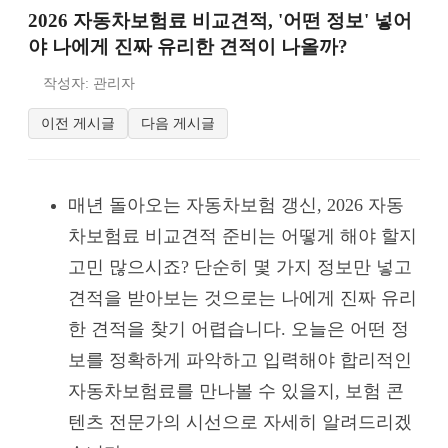
2026 자동차보험료 비교견적, '어떤 정보' 넣어
야 나에게 진짜 유리한 견적이 나올까?
작성자: 관리자
이전 게시글
다음 게시글
매년 돌아오는 자동차보험 갱신, 2026 자동
차보험료 비교견적 준비는 어떻게 해야 할지
고민 많으시죠? 단순히 몇 가지 정보만 넣고
견적을 받아보는 것으로는 나에게 진짜 유리
한 견적을 찾기 어렵습니다. 오늘은 어떤 정
보를 정확하게 파악하고 입력해야 합리적인
자동차보험료를 만나볼 수 있을지, 보험 콘
텐츠 전문가의 시선으로 자세히 알려드리겠