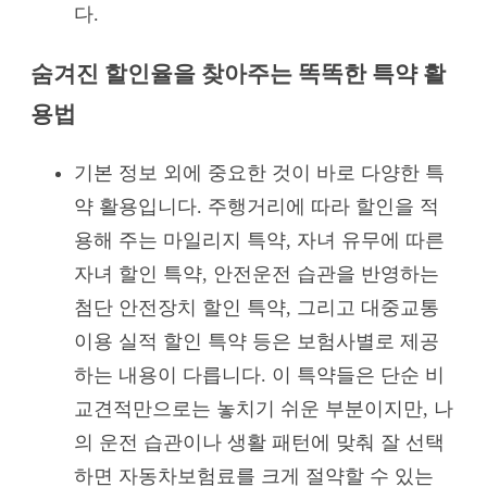
다.
숨겨진 할인율을 찾아주는 똑똑한 특약 활
용법
기본 정보 외에 중요한 것이 바로 다양한 특
약 활용입니다. 주행거리에 따라 할인을 적
용해 주는 마일리지 특약, 자녀 유무에 따른
자녀 할인 특약, 안전운전 습관을 반영하는
첨단 안전장치 할인 특약, 그리고 대중교통
이용 실적 할인 특약 등은 보험사별로 제공
하는 내용이 다릅니다. 이 특약들은 단순 비
교견적만으로는 놓치기 쉬운 부분이지만, 나
의 운전 습관이나 생활 패턴에 맞춰 잘 선택
하면 자동차보험료를 크게 절약할 수 있는