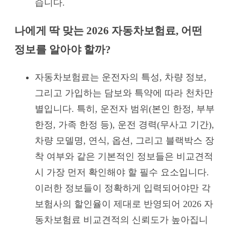
습니다.
나에게 딱 맞는 2026 자동차보험료, 어떤
정보를 알아야 할까?
자동차보험료는 운전자의 특성, 차량 정보,
그리고 가입하는 담보와 특약에 따라 천차만
별입니다. 특히, 운전자 범위(본인 한정, 부부
한정, 가족 한정 등), 운전 경력(무사고 기간),
차량 모델명, 연식, 옵션, 그리고 블랙박스 장
착 여부와 같은 기본적인 정보들은 비교견적
시 가장 먼저 확인해야 할 필수 요소입니다.
이러한 정보들이 정확하게 입력되어야만 각
보험사의 할인율이 제대로 반영되어 2026 자
동차보험료 비교견적의 신뢰도가 높아집니