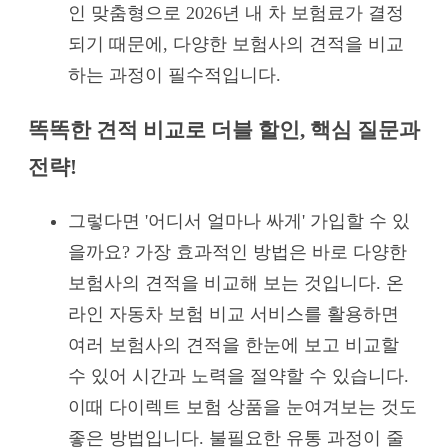
인 맞춤형으로 2026년 내 차 보험료가 결정
되기 때문에, 다양한 보험사의 견적을 비교
하는 과정이 필수적입니다.
똑똑한 견적 비교로 더블 할인, 핵심 질문과
전략!
그렇다면 '어디서 얼마나 싸게' 가입할 수 있
을까요? 가장 효과적인 방법은 바로 다양한
보험사의 견적을 비교해 보는 것입니다. 온
라인 자동차 보험 비교 서비스를 활용하면
여러 보험사의 견적을 한눈에 보고 비교할
수 있어 시간과 노력을 절약할 수 있습니다.
이때 다이렉트 보험 상품을 눈여겨보는 것도
좋은 방법입니다. 불필요한 유통 과정이 줄