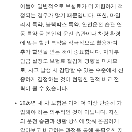
어들어 일반적으로 보험료가 더 저렴하게 책
정되는 경우가 많기 때문입니다. 또한, 마일
리지 특약, 블랙박스 특약, 안전운전 습관 연
동 특약 등 본인의 운전 습관이나 차량 환경
에 맞는 할인 특약을 적극적으로 활용하여
추가 할인을 받는 것이 중요합니다. 자기부
담금 설정도 보험료 절감에 영향을 미치므
로, 사고 발생 시 감당할 수 있는 수준에서 신
중하게 결정하는 것이 현명한 견적 비교 전
략이 될 수 있습니다.
2026년 내 차 보험은 이제 더 이상 단순히 가
입해야 하는 의무적인 것이 아닙니다. 자신
의 운전 습관과 생활 방식에 맞춰 꼼꼼하게
알아보고 비교하는 과정을 통해 불필요한 지