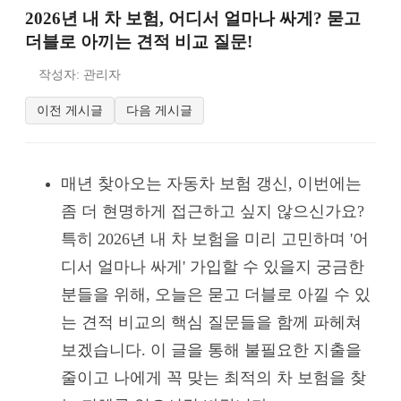
2026년 내 차 보험, 어디서 얼마나 싸게? 묻고
더블로 아끼는 견적 비교 질문!
작성자: 관리자
이전 게시글
다음 게시글
매년 찾아오는 자동차 보험 갱신, 이번에는
좀 더 현명하게 접근하고 싶지 않으신가요?
특히 2026년 내 차 보험을 미리 고민하며 '어
디서 얼마나 싸게' 가입할 수 있을지 궁금한
분들을 위해, 오늘은 묻고 더블로 아낄 수 있
는 견적 비교의 핵심 질문들을 함께 파헤쳐
보겠습니다. 이 글을 통해 불필요한 지출을
줄이고 나에게 꼭 맞는 최적의 차 보험을 찾