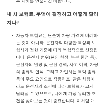
는 지혜를 얻으시길 바랍니다.
내 차 보험료, 무엇이 결정하고 어떻게 달라
지나?
자동차 보험료는 단순히 차량 가격에 비례하
는 것이 아니라, 운전자의 다양한 특성과 보
험사가 정한 기준에 따라 복합적으로 산정됩
니다. 운전자 범위(본인 한정, 부부 한정 등),
운전자의 연령 및 운전 경력, 사고 이력, 차량
의 종류와 연식, 그리고 가입하는 특약 종류
등이 주요 요인으로 작용하죠. 같은 차량이
라도 운전자의 조건에 따라 보험료가 크게
달라질 수 있으므로, 나에게 가장 유리한 조
건을 찾아보는 것이 중요합니다. 이처럼 개