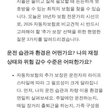
지출은 줄이고 실제 필요할 때 든든하게 보
호받을 수 있는 최적의 보험을 찾을 수 있습
니다. 오늘은 10년차 보험 전문가의 시선으
로, 2026 자동차보험료 비교견적 시 반드시
고려해야 할 '추가 보장' 선택을 위한 현명한
질문 3가지를 알려드리겠습니다.
운전 습관과 환경은 어떤가요? 나의 재정
상태와 위험 감수 수준은 어떠한가요?
자동차보험의 추가 보장은 운전자의 라이프
스타일에 따라 그 필요성이 크게 달라집니
다. 먼저, 나의 운전 습관과 차량 이용 환경을
면밀히 살펴보세요. 주말에만 운전하는지,
매일 장거리 출퇴근을 하는지, 가족 구성원