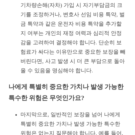
기차량손해(자차) 가입 시 자기부담금의 크
기를 조정하거나, 변호사 선임 비용 특약, 벌
금 특약과 같은 운전자 비용 특약을 추가할
지 여부는 개인의 재정 여력과 심리적 안정
감을 고려하여 결정해야 합니다. 단순히 보
험료가 싸다는 이유만으로 중요한 보장을 빼
버린다면, 사고 발생 시 더 큰 부담으로 돌아
올 수 있음을 명심해야 합니다.
나에게 특별히 중요한 가치나 발생 가능한
특수한 위험은 무엇인가요?
마지막으로, 일반적인 보장을 넘어 나에게
특별히 중요한 가치나 발생 가능한 특수한
위험은 없는지 질문해야 합니다. 예를 들어,