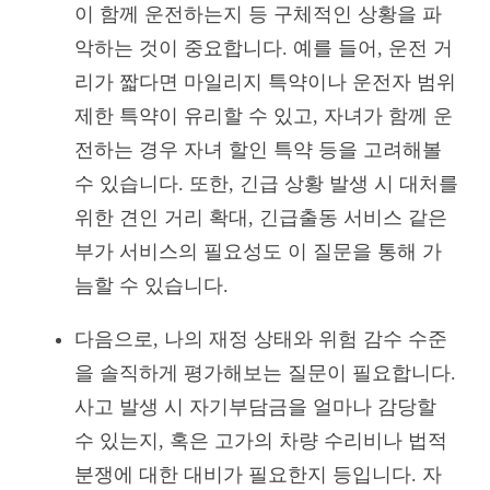
이 함께 운전하는지 등 구체적인 상황을 파
악하는 것이 중요합니다. 예를 들어, 운전 거
리가 짧다면 마일리지 특약이나 운전자 범위
제한 특약이 유리할 수 있고, 자녀가 함께 운
전하는 경우 자녀 할인 특약 등을 고려해볼
수 있습니다. 또한, 긴급 상황 발생 시 대처를
위한 견인 거리 확대, 긴급출동 서비스 같은
부가 서비스의 필요성도 이 질문을 통해 가
늠할 수 있습니다.
다음으로, 나의 재정 상태와 위험 감수 수준
을 솔직하게 평가해보는 질문이 필요합니다.
사고 발생 시 자기부담금을 얼마나 감당할
수 있는지, 혹은 고가의 차량 수리비나 법적
분쟁에 대한 대비가 필요한지 등입니다. 자