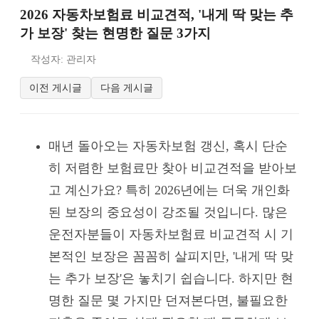
2026 자동차보험료 비교견적, '내게 딱 맞는 추
가 보장' 찾는 현명한 질문 3가지
작성자: 관리자
이전 게시글
다음 게시글
매년 돌아오는 자동차보험 갱신, 혹시 단순
히 저렴한 보험료만 찾아 비교견적을 받아보
고 계신가요? 특히 2026년에는 더욱 개인화
된 보장의 중요성이 강조될 것입니다. 많은
운전자분들이 자동차보험료 비교견적 시 기
본적인 보장은 꼼꼼히 살피지만, '내게 딱 맞
는 추가 보장'은 놓치기 쉽습니다. 하지만 현
명한 질문 몇 가지만 던져본다면, 불필요한