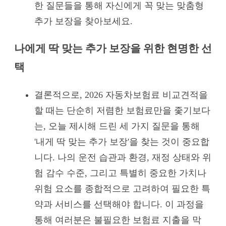
한 질문들을 통해 자신에게 꼭 맞는 맞춤형
추가 보장을 찾아보세요.
나에게 딱 맞는 추가 보장을 위한 현명한 선
택
결론적으로, 2026 자동차보험료 비교견적을
할 때는 단순히 저렴한 보험료만을 좇기보다
는, 오늘 제시해 드린 세 가지 질문을 통해
'내게 딱 맞는 추가 보장'을 찾는 것이 중요합
니다. 나의 운전 습관과 환경, 재정 상태와 위
험 감수 수준, 그리고 특별히 중요한 가치나
위험 요소를 종합적으로 고려하여 필요한 특
약과 서비스를 선택해야 합니다. 이 과정을
통해 여러분은 불필요한 보험료 지출을 막