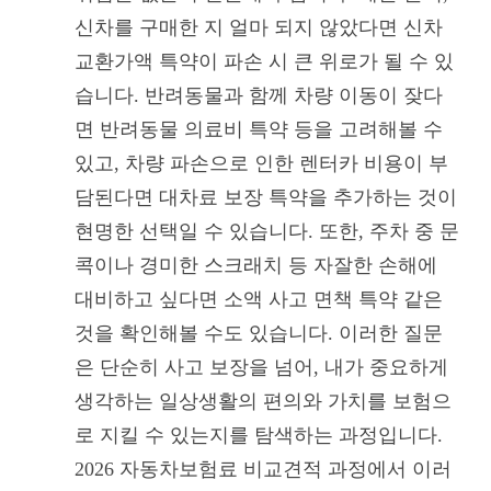
신차를 구매한 지 얼마 되지 않았다면 신차
교환가액 특약이 파손 시 큰 위로가 될 수 있
습니다. 반려동물과 함께 차량 이동이 잦다
면 반려동물 의료비 특약 등을 고려해볼 수
있고, 차량 파손으로 인한 렌터카 비용이 부
담된다면 대차료 보장 특약을 추가하는 것이
현명한 선택일 수 있습니다. 또한, 주차 중 문
콕이나 경미한 스크래치 등 자잘한 손해에
대비하고 싶다면 소액 사고 면책 특약 같은
것을 확인해볼 수도 있습니다. 이러한 질문
은 단순히 사고 보장을 넘어, 내가 중요하게
생각하는 일상생활의 편의와 가치를 보험으
로 지킬 수 있는지를 탐색하는 과정입니다.
2026 자동차보험료 비교견적 과정에서 이러