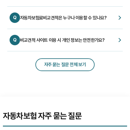
Q
자동차보험료비교견적은 누구나 이용할 수 있나요?
Q
비교견적 사이트 이용 시 개인 정보는 안전한가요?
자주 묻는 질문 전체 보기
자동차보험 자주 묻는 질문