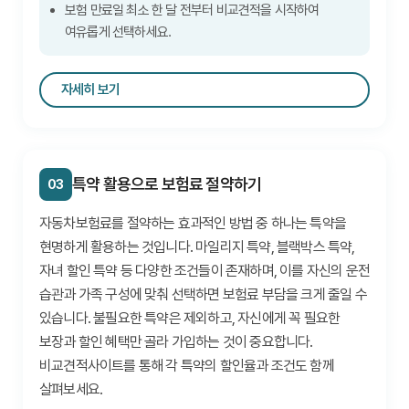
보험 만료일 최소 한 달 전부터 비교견적을 시작하여
여유롭게 선택하세요.
자세히 보기
특약 활용으로 보험료 절약하기
03
자동차보험료를 절약하는 효과적인 방법 중 하나는 특약을
현명하게 활용하는 것입니다. 마일리지 특약, 블랙박스 특약,
자녀 할인 특약 등 다양한 조건들이 존재하며, 이를 자신의 운전
습관과 가족 구성에 맞춰 선택하면 보험료 부담을 크게 줄일 수
있습니다. 불필요한 특약은 제외하고, 자신에게 꼭 필요한
보장과 할인 혜택만 골라 가입하는 것이 중요합니다.
비교견적사이트를 통해 각 특약의 할인율과 조건도 함께
살펴보세요.