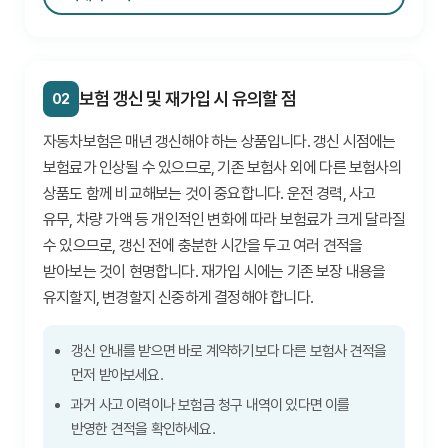
보험 갱신 및 재가입 시 유의할 점
02
자동차보험은 매년 갱신해야 하는 상품입니다. 갱신 시점에는
보험료가 인상될 수 있으므로, 기존 보험사 외에 다른 보험사의
상품도 함께 비교해보는 것이 중요합니다. 운전 경력, 사고
유무, 차량 가액 등 개인적인 변화에 따라 보험료가 크게 달라질
수 있으므로, 갱신 전에 충분한 시간을 두고 여러 견적을
받아보는 것이 현명합니다. 재가입 시에는 기존 보장 내용을
유지할지, 변경할지 신중하게 결정해야 합니다.
갱신 안내를 받으면 바로 계약하기보다 다른 보험사 견적을
먼저 받아보세요.
과거 사고 이력이나 보험금 청구 내역이 있다면 이를
반영한 견적을 확인하세요.