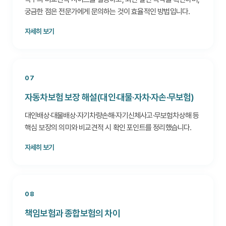
궁금한 점은 전문가에게 문의하는 것이 효율적인 방법입니다.
자세히 보기
07
자동차보험 보장 해설(대인·대물·자차·자손·무보험)
대인배상·대물배상·자기차량손해·자기신체사고·무보험차상해 등
핵심 보장의 의미와 비교견적 시 확인 포인트를 정리했습니다.
자세히 보기
08
책임보험과 종합보험의 차이