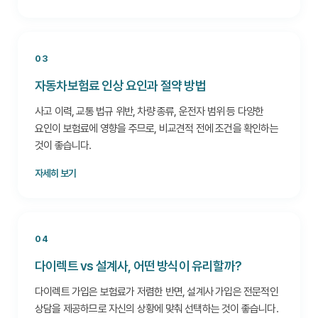
03
자동차보험료 인상 요인과 절약 방법
사고 이력, 교통 법규 위반, 차량 종류, 운전자 범위 등 다양한
요인이 보험료에 영향을 주므로, 비교견적 전에 조건을 확인하는
것이 좋습니다.
자세히 보기
04
다이렉트 vs 설계사, 어떤 방식이 유리할까?
다이렉트 가입은 보험료가 저렴한 반면, 설계사 가입은 전문적인
상담을 제공하므로 자신의 상황에 맞춰 선택하는 것이 좋습니다.