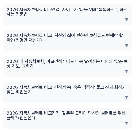
2026 자동차보험료 비교견적, 사이트가 '나를 위해' 똑똑하게 일하게
하는 질문법
▼
2026 자동차보험료 비교, 당신의 삶이 변하면 보험료도 변해야 할
까? (현명한 재설계)
▼
2026 내 자동차보험, 비교견적사이트가 못 알려주는 나만의 '맞춤 보
장 지도' 그리기
▼
2026 자동차보험료 비교, 견적서 속 '숨은 방정식' 풀고 진짜 최적가
찾는 비법은?
▼
2026 자동차보험료 비교견적, 잘못된 클릭이 당신의 보험료를 뒤바
꿀까? (진실은?)
▼