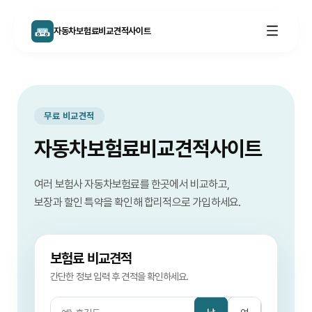
자동차보험료비교견적사이트
무료 비교견적
자동차보험료비교견적사이트
여러 보험사 자동차보험료를 한곳에서 비교하고,
보장과 할인 특약을 확인해 합리적으로 가입하세요.
보험료 비교견적
간단한 정보 입력 후 견적을 확인하세요.