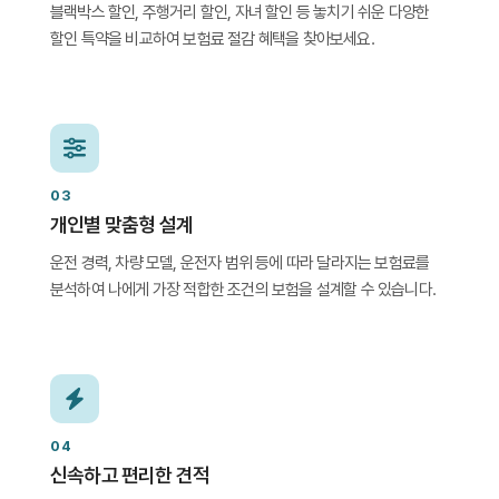
블랙박스 할인, 주행거리 할인, 자녀 할인 등 놓치기 쉬운 다양한
할인 특약을 비교하여 보험료 절감 혜택을 찾아보세요.
03
개인별 맞춤형 설계
운전 경력, 차량 모델, 운전자 범위 등에 따라 달라지는 보험료를
분석하여 나에게 가장 적합한 조건의 보험을 설계할 수 있습니다.
04
신속하고 편리한 견적