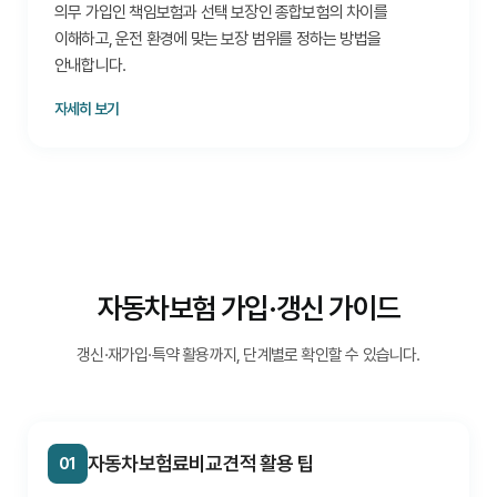
의무 가입인 책임보험과 선택 보장인 종합보험의 차이를
이해하고, 운전 환경에 맞는 보장 범위를 정하는 방법을
안내합니다.
자세히 보기
자동차보험 가입·갱신 가이드
갱신·재가입·특약 활용까지, 단계별로 확인할 수 있습니다.
자동차보험료비교견적 활용 팁
01