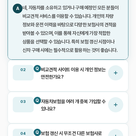
네, 자동차를 소유하고 있거나 구매 예정인 모든 분들이
A
비교견적 서비스를 이용할 수 있습니다. 개인의 차량
정보와 운전 이력을 바탕으로 다양한 보험사의 견적을
받아볼 수 있으며, 이를 통해 자신에게 가장 적합한
상품을 선택할 수 있습니다. 특히 보험 갱신 시점이나
신차 구매 시에는 필수적으로 활용하는 것이 좋습니다.
Q
비교견적 사이트 이용 시 개인 정보는
02
안전한가요?
Q
자동차보험을 여러 개 중복 가입할 수
03
있나요?
Q
보험 갱신 시 무조건 다른 보험사로
04