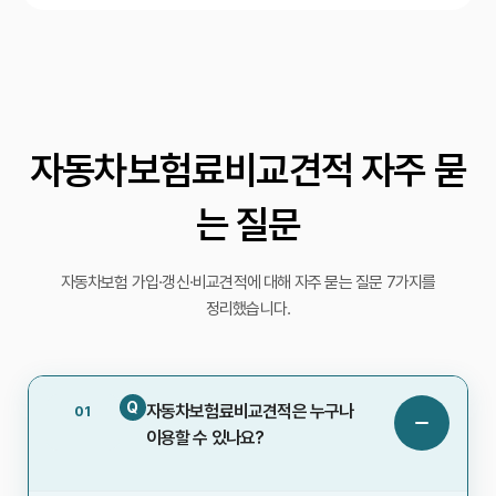
자동차보험료비교견적 자주 묻
는 질문
자동차보험 가입·갱신·비교견적에 대해 자주 묻는 질문 7가지를
정리했습니다.
Q
자동차보험료비교견적은 누구나
01
이용할 수 있나요?