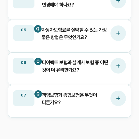
변경해야 하나요?
Q
자동차보험료를 절약할 수 있는 가장
05
좋은 방법은 무엇인가요?
Q
다이렉트 보험과 설계사 보험 중 어떤
06
것이 더 유리한가요?
Q
책임보험과 종합보험은 무엇이
07
다른가요?