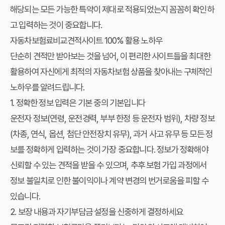
해당되는 모든 가능한 특약이 제대로 적용되었는지 꼼꼼히 확인하
고 입력하는 것이 중요합니다.
자동차보험료비교견적사이트 100% 활용 노하우
단순히 견적만 받아보는 것을 넘어, 이 편리한 사이트들을 최대한
활용하여 자신에게 최적의 자동차보험 상품을 찾아내는 구체적인
노하우를 알려드립니다.
1. 정확한 정보 입력은 기본 중의 기본입니다
운전자 정보(연령, 운전경력, 부부 한정 등 운전자 범위), 차량 정보
(차종, 연식, 옵션, 첨단 안전장치 유무), 과거 사고 유무 등 모든 정
보를 정확하게 입력하는 것이 가장 중요합니다. 정보가 정확해야
신뢰할 수 있는 견적을 받을 수 있으며, 추후 보험 가입 과정에서
정보 불일치로 인한 불이익이나 계약 변경의 번거로움을 피할 수
있습니다.
2. 보장 내용과 자기부담금 설정을 신중하게 결정하세요