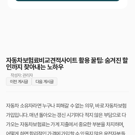
자동차보험료비교견적사이트 활용 꿀팁: 숨겨진 할
인까지 찾아내는 노하우
작성자: 관리자
이전 게시글
다음 게시글
자동차 소유자라면 누구나 피해갈 수 없는 의무, 바로 자동차보험
가입입니다. 매년 돌아오는 갱신 시기마다 적지 않은 부담으로 다
가오는 자동차보험료는 가계 지출에서 중요한 부분을 차지하며,
어떻게 하면 합리적인 가격에 가입할 수 있을지 많은 운전자분들