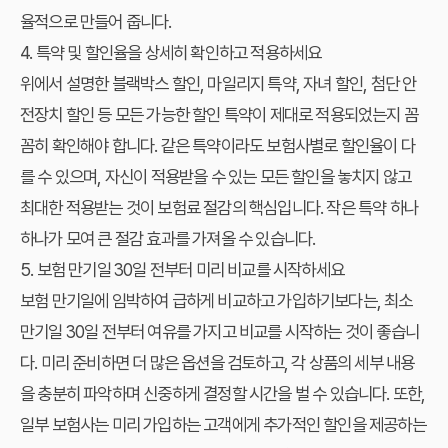
율적으로 만들어 줍니다.
4. 특약 및 할인율을 상세히 확인하고 적용하세요
위에서 설명한 블랙박스 할인, 마일리지 특약, 자녀 할인, 첨단 안
전장치 할인 등 모든 가능한 할인 특약이 제대로 적용되었는지 꼼
꼼히 확인해야 합니다. 같은 특약이라도 보험사별로 할인율이 다
를 수 있으며, 자신이 적용받을 수 있는 모든 할인을 놓치지 않고
최대한 적용받는 것이 보험료 절감의 핵심입니다. 작은 특약 하나
하나가 모여 큰 절감 효과를 가져올 수 있습니다.
5. 보험 만기일 30일 전부터 미리 비교를 시작하세요
보험 만기일에 임박하여 급하게 비교하고 가입하기보다는, 최소
만기일 30일 전부터 여유를 가지고 비교를 시작하는 것이 좋습니
다. 미리 준비하면 더 많은 옵션을 검토하고, 각 상품의 세부 내용
을 충분히 파악하며 신중하게 결정할 시간을 벌 수 있습니다. 또한,
일부 보험사는 미리 가입하는 고객에게 추가적인 할인을 제공하는