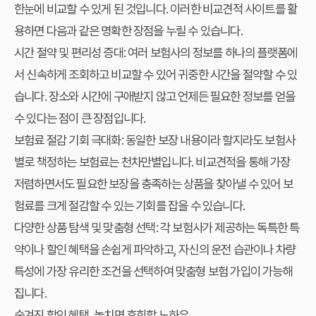
한눈에 비교할 수 있게 된 것입니다. 이러한 비교견적 사이트를 활
용하면 다음과 같은 명확한 장점을 누릴 수 있습니다.
시간 절약 및 편리성 증대: 여러 보험사의 정보를 하나의 플랫폼에
서 신속하게 조회하고 비교할 수 있어 귀중한 시간을 절약할 수 있
습니다. 장소와 시간에 구애받지 않고 언제든 필요한 정보를 얻을
수 있다는 점이 큰 장점입니다.
보험료 절감 기회 극대화: 동일한 보장 내용이라 할지라도 보험사
별로 책정하는 보험료는 천차만별입니다. 비교견적을 통해 가장
저렴하면서도 필요한 보장을 충족하는 상품을 찾아낼 수 있어 보
험료를 크게 절감할 수 있는 기회를 잡을 수 있습니다.
다양한 상품 탐색 및 맞춤형 선택: 각 보험사가 제공하는 독특한 특
약이나 할인 혜택을 손쉽게 파악하고, 자신의 운전 습관이나 차량
특성에 가장 유리한 조건을 선택하여 맞춤형 보험 가입이 가능해
집니다.
숨겨진 할인 혜택, 놓치면 후회할 노하우