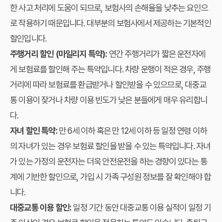
한 사고 처리에 도움이 되므로, 보험사의 손해율을 낮추는 요인으
로 작용하기 때문입니다. 대부분의 보험사에서 제공하는 기본적인
할인입니다.
주행거리 할인 (마일리지 특약):
연간 주행거리가 짧은 운전자에
게 보험료를 할인해 주는 특약입니다. 차량 운행이 적은 경우, 주행
거리에 따라 보험료를 환급받거나 할인받을 수 있으므로, 대중교
통 이용이 잦거나 차량 이용 빈도가 낮은 분들에게 매우 유리합니
다.
자녀 할인 특약:
만 6세 이하 혹은 만 12세 이하 등 일정 연령 이하
의 자녀가 있는 경우 보험료 할인을 받을 수 있는 특약입니다. 자녀
가 있는 가정의 운전자는 더욱 안전운전을 하는 경향이 있다는 통
계에 기반한 할인으로, 가입 시 가족 구성원 정보를 잘 확인해야 합
니다.
대중교통 이용 할인:
일정 기간 동안 대중교통 이용 실적이 일정 기