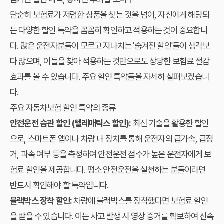
단순히 보험료가 저렴한 상품을 찾는 것을 넘어, 자신에게 해당되
는 다양한 할인 특약을 꼼꼼히 확인하고 적용하는 것이 중요합니
다. 많은 운전자분들이 모르고 지나치는 '숨겨진 할인'들이 생각보
다 많으며, 이들을 찾아 적용하는 것만으로도 상당한 보험료 절감
효과를 볼 수 있습니다. 주요 할인 특약들을 자세히 살펴보겠습니
다.
주요 자동차보험 할인 특약의 종류
안전운전 습관 할인 (텔레매틱스 할인):
최신 기술을 활용한 할인
으로, 스마트폰 앱이나 차량 내 장치를 통해 운전자의 급가속, 급정
거, 과속 여부 등을 측정하여 안전운전 점수가 높은 운전자에게 보
험료 할인을 제공합니다. 평소 안전운전을 실천하는 분들이라면
반드시 확인해야 할 특약입니다.
블랙박스 장착 할인:
차량에 블랙박스를 장착했다면 보험료 할인
을 받을 수 있습니다. 이는 사고 발생 시 영상 증거를 확보하여 신속