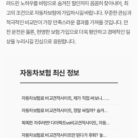
려드린 노하우를 바탕으로 숨겨진 할인까지 꼼꼼히 찾아내어, 최
고의 조건으로 자동차보험에 가입하시길 바랍니다. 꾸준한 관심과
적극적인 비교만이 가장 만족스러운 결과를 가져올 것입니다. 안
전 운전은 물론, 현명한 보험 가입으로 더욱 평안하고 경제적인 일
상을 누리시길 진심으로 응원합니다.
자동차보험 최신 정보
자동차보험료 비교견적사이트, 제가 직접 써보니… 갱신 전 꼭 알아야 할 것들
자동차보험료 비교견적사이트, 정말 싸질까? 숨겨진 혜택과 단점 완벽 해부
똑똑한 차주라면! 다이렉트vs비교견적사이트, 자동차보험료 할인율 전격 비교
자동차보험료 비교견적사이트만 믿다가 후회? 놓치기 쉬운 ‘이것’ 확인하세요!