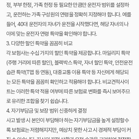
정, 부부 한정, 가족 한정 등 필요한 만큼만 운전자 범위를 설정하
고, 운전하는 가족 구성원의 연령을 정확히 지정해야 합니다. 예를
들어, 40대 운전자의 자녀가 운전을 시작했다면, 해당 자녀의 나
이에 맞는 운전자 연령 특약을 확인해야 합니다.
3. 다양한 할인 특약을 꼼꼼히 비교
각 보험사는 수십 가지의 할인 특약을 제공합니다. 마일리지 특약
(주행 거리에 따른 할인), 블랙박스 특약, 자녀 할인 특약, 안전운전
습관 특약(T맵 등 연동), 대중교통 이용 특약 등 자신에게 해당되
는 모든 특약을 꼼꼼히 확인하고 적용해야 합니다. 비교견적사이
트는 이러한 특약 적용 여부에 따른 보험료 변화를 즉시 보여주므
로 유리한 조합을 찾기 쉽습니다.
4. 자기부담금 및 보장 범위 신중하게 결정
사고 발생 시 본인이 부담해야 하는 자기부담금을 높게 설정할수
록 보험료는 저렴해지지만, 예상치 못한 사고 시 경제적 부담이 커