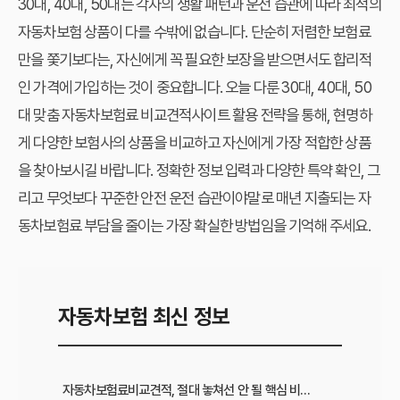
30대, 40대, 50대는 각자의 생활 패턴과 운전 습관에 따라 최적의
자동차보험 상품이 다를 수밖에 없습니다. 단순히 저렴한 보험료
만을 쫓기보다는, 자신에게 꼭 필요한 보장을 받으면서도 합리적
인 가격에 가입하는 것이 중요합니다. 오늘 다룬 30대, 40대, 50
대 맞춤 자동차보험료 비교견적사이트 활용 전략을 통해, 현명하
게 다양한 보험사의 상품을 비교하고 자신에게 가장 적합한 상품
을 찾아보시길 바랍니다. 정확한 정보 입력과 다양한 특약 확인, 그
리고 무엇보다 꾸준한 안전 운전 습관이야말로 매년 지출되는 자
동차보험료 부담을 줄이는 가장 확실한 방법임을 기억해 주세요.
자동차보험 최신 정보
자동차보험료비교견적, 절대 놓쳐선 안 될 핵심 비교 항목 5가지