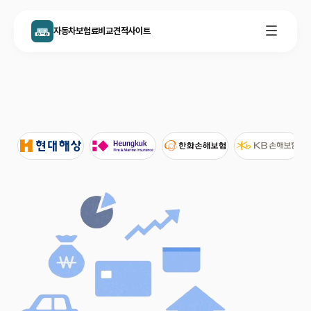
자동차보험료비교견적사이트