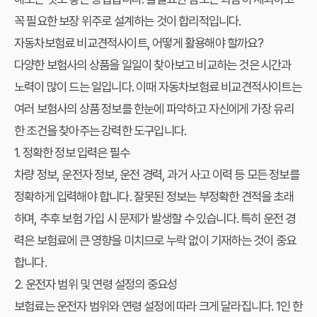
꼭 필요한 보장 위주로 설계하는 것이 합리적입니다.
자동차보험료 비교견적사이트, 어떻게 활용해야 할까요?
다양한 보험사의 상품을 일일이 찾아보고 비교하는 것은 시간과
노력이 많이 드는 일입니다. 이때 자동차보험료 비교견적사이트는
여러 보험사의 상품 정보를 한눈에 파악하고 자신에게 가장 유리
한 조건을 찾아주는 강력한 도구입니다.
1. 정확한 정보 입력은 필수
차량 정보, 운전자 정보, 운전 경력, 과거 사고 이력 등 모든 정보를
정확하게 입력해야 합니다. 잘못된 정보는 부정확한 견적을 초래
하며, 추후 보험 가입 시 문제가 발생할 수 있습니다. 특히 운전 경
력은 보험료에 큰 영향을 미치므로 누락 없이 기재하는 것이 중요
합니다.
2. 운전자 범위 및 연령 설정의 중요성
보험료는 운전자 범위와 연령 설정에 따라 크게 달라집니다. 1인 한