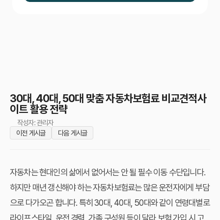
30대, 40대, 50대 맞춤 자동차보험료 비교견적사
이트 활용 전략
작성자: 관리자
이전 게시글
다음 게시글
자동차는 현대인의 삶에서 없어서는 안 될 필수 이동 수단입니다.
하지만 매년 갱신해야 하는 자동차보험료는 많은 운전자에게 부담
으로 다가오곤 합니다. 특히 30대, 40대, 50대와 같이 연령대별로
라이프스타일, 운전 경력, 가족 구성원 등이 달라 보험 가입 시 고