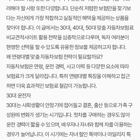
려해야 할 사항 또한 다양합니다. 단순히 저렴한 보험만을 찾기보
다는 자신에게 가장 적합하고 실질적인 혜택을 제공하는 상품을
찾아야 합니다. 이 글에서는 30대, 40대, 50대 맞춤 자동차보험료
비교견적사이트 활용 전략을 심층적으로 다루며, 독자 여러분이
현명한 선택을 할 수 있도록 유용한 정보를 제공하고자 합니다.
왜 연령대별 맞춤 자동차보험 전략이 필요할까요?
자동차보험은 연령, 운전 경력, 사고 이력 등 다양한 요소에 따라
보험료가 크게 달라집니다. 특히 연령대별 특징을 이해하고 접근
하면 더욱 효과적인 보험료 절감이 가능합니다.
30대 운전자
30대는 사회생활이 안정기에 접어들고 결혼, 출산 등으로 가족 구
성원에 변화가 생기는 시기입니다. 첫차를 구매하는 경우도 많아
운전 경력이 짧을 수 있으며, 배우자나 자녀와 함께 차를 이용하는
경우가 늘어납니다. 이 시기에는 자녀 할인 특약이나 마일리지 특