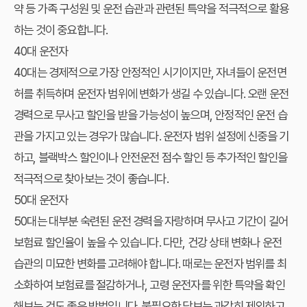
약 등 가족 구성원 및 운전 습관과 관련된 특약을 적극적으로 활용
하는 것이 중요합니다.
40대 운전자
40대는 경제적으로 가장 안정적인 시기이지만, 자녀들이 운전면
허를 취득하며 운전자 범위에 변화가 생길 수 있습니다. 오랜 운전
경력으로 무사고 할인을 받을 가능성이 높으며, 안정적인 운전 습
관을 가지고 있는 경우가 많습니다. 운전자 범위 설정에 신중을 기
하고, 블랙박스 할인이나 안전운전 점수 할인 등 추가적인 할인을
적극적으로 찾아보는 것이 좋습니다.
50대 운전자
50대는 대부분 숙련된 운전 경력을 자랑하며 무사고 기간이 길어
보험료 할인율이 높을 수 있습니다. 다만, 건강 상태 변화나 운전
습관의 미묘한 변화를 고려해야 합니다. 때로는 운전자 범위를 최
소화하여 보험료를 절감하거나, 고령 운전자를 위한 특약을 확인
해보는 것도 좋은 방법입니다. 불필요한 담보는 과감히 제외하고