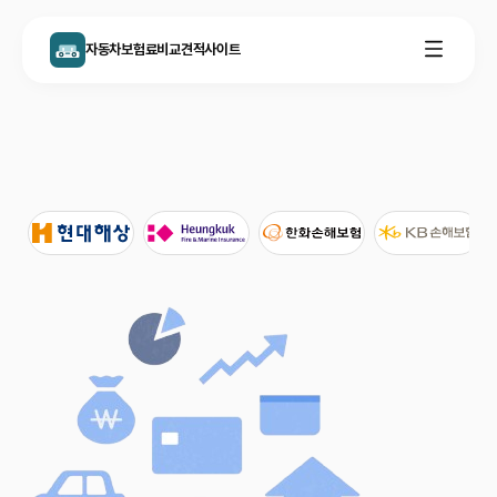
자동차보험료비교견적사이트