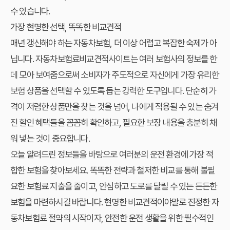
수 있습니다.
가장 현명한 선택, 똑똑한 비교견적
매년 갱신해야 하는 자동차보험, 더 이상 어렵고 복잡한 숙제가 아
닙니다. 자동차보험료비교견적사이트는 여러 보험사의 정보를 한
데 모아 보여줌으로써 소비자가 주도적으로 자신에게 가장 유리한
보험 상품을 선택할 수 있도록 돕는 강력한 도구입니다. 단순히 가
격이 저렴한 상품만을 찾는 것을 넘어, 나에게 적용될 수 있는 숨겨
진 할인 혜택들을 꼼꼼히 확인하고, 필요한 보장 내용을 충분히 채
워 넣는 것이 중요합니다.
오늘 알려드린 정보들을 바탕으로 여러분의 운전 환경에 가장 적
합한 보험을 찾아보세요. 똑똑한 전략과 철저한 비교를 통해 불필
요한 보험료 지출을 줄이고, 안심하고 도로를 달릴 수 있는 든든한
보험을 마련하시길 바랍니다. 현명한 비교견적이야말로 진정한 자
동차보험료 절약의 시작이자, 안전한 운전 생활을 위한 필수적인