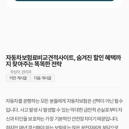
자동차보험료비교견적사이트, 숨겨진 할인 혜택까
지 찾아주는 똑똑한 전략
작성자: 관리자
이전 게시글
다음 게시글
자동차를 운행하는 모든 분들에게 자동차보험은 선택이 아닌 필수
입니다. 사고 발생 시 발생할 수 있는 막대한 금전적 손실로부터 자
신과 타인을 보호하는 가장 기본적인 안전장치이기 때문입니다.
하지만 매년 갱신해야 하는 보험료는 많은 운전자에게 부담으로