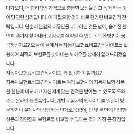
다가오며, 더 합리적인 가격으로 충분한 보장을 받고 싶어 하는 것
이 당연한 심리입니다. 이때 필요한 것이 바로 현명한 비교견적 전
략입니다. 단순히 눈앞의 비용만을 비교하는 것을 넘어, 숨겨진 할
인 혜택까지 찾아내어 보험료를 절약할 수 있는 똑똑한 방법이 궁
금하신가요? 오늘 이 글에서는
자동차보험료비교견적사이트
를 활
용하여 최적의 보험료를 찾아내는 노하우를 상세히 알려드리겠습
니다.
자동차보험료비교견적사이트, 왜 활용해야 할까요?
자동차보험료비교견적사이트는 여러 보험사의 자동차보험 상품
을 한눈에 비교하고 자신에게 맞는 견적을 받아볼 수 있도록 도와
주는 온라인 플랫폼입니다. 개별 보험사의 웹사이트를 일일이 방
문하거나 설계사와 상담하는 번거로움 없이, 단 몇 분 만에 다양한
상품의 장단점과 보험료를 비교할 수 있다는 것이 가장 큰 장점입
니다.