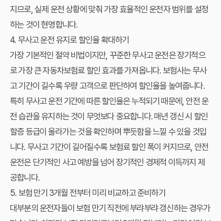
지므로, 실제 운전 상황에 맞춰 가장 효율적인 운전자 범위를 설정
하는 것이 현명합니다.
4. 무사고 운전 유지로 할인율 확대하기
가장 기본적인 절약 비법이지만, 꾸준한 무사고 운전은 장기적으
로 가장 큰
자동차보험료
할인 효과를 가져옵니다. 보험사는 무사
고 기간이 길수록 우량 고객으로 판단하여 할인율을 높여줍니다.
특히 무사고 운전 기간에 따른 할인율은 누적되기 때문에, 안전 운
전 습관을 유지하는 것이 무엇보다 중요합니다. 매년 갱신 시 할인
할증 등급이 올라가는 것을 확인하며 뿌듯함을 느낄 수 있을 것입
니다. 무사고 기간이 길어질수록 보험료 할인 폭이 커지므로, 안전
운전은 단기적인 사고 예방을 넘어 장기적인 경제적 이득까지 제
공합니다.
5. 보험 만기 3개월 전부터 미리 비교하고 준비하기
대부분의 운전자들이 보험 만기 직전에 부랴부랴 갱신하는 경우가