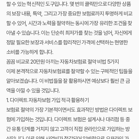
할 수 있는 혁신적인 도구입니다. 몇 번의 클릭만으로 다양한 상품
의 보장 내용, 특약, 그리고 가장 중요한 보험료까지 투명하게 비교
할 수 있어, 시간과 노력을 절약하는 동시에 가장 유리한 조건을 찾
아낼 수 있습니다. 이는 단순히 최저가를 찾는 것을 넘어, 자신에게
정말 필요한 보장과 서비스를 합리적인 가격에 선택하는 현명한
소비를 가능하게 합니다.
꼼꼼 비교로 20만원 아끼는 자동차보험료 절약 비법 5가지
이제 본격적으로 자동차보험료를 절약할 수 있는 구체적인 팁들을
알아보겠습니다. 이 비법들을 잘 활용하시면 예상보다 훨씬 큰 금
액을 아낄 수 있을 것입니다.
1. 다이렉트 자동차보험 가입 적극 활용하기
보험료 절약의 가장 기본적이면서도 효과적인 방법은 다이렉트 보
험에 가입하는 것입니다. 다이렉트 보험은 설계사나 대리점 등 중
간 유통 단계를 거치지 않고 고객이 직접 온라인으로 가입하는 방
식입니다. 이로 인해 사업비가 절감되어 일반적으로 오프라인 가