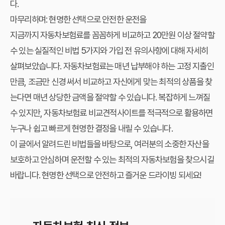
다.
마무리하며: 현명한 선택으로 안전한 운전을
지금까지
자동차보험료
를 꼼꼼하게 비교하고 20만원 이상 절약할
수 있는 실질적인 비법 5가지와 가입 전 유의사항에 대해 자세히
살펴보았습니다. 자동차보험료는 매년 납부해야 하는 고정 지출인
만큼, 조금만 신경 써서 비교하고 자신에게 맞는 최적의 상품을 찾
는다면 매년 상당한 금액을 절약할 수 있습니다. 복잡하게 느껴질
수 있지만,
자동차보험료 비교견적사이트
를 적극적으로 활용하면
누구나 쉽고 빠르게 현명한 결정을 내릴 수 있습니다.
이 글에서 알려드린 비법들을 바탕으로, 여러분의 소중한 자산을
보호하고 안심하며 운전할 수 있는 최적의 자동차보험을 찾으시길
바랍니다. 현명한 선택으로 안전하고 즐거운 드라이빙 되세요!