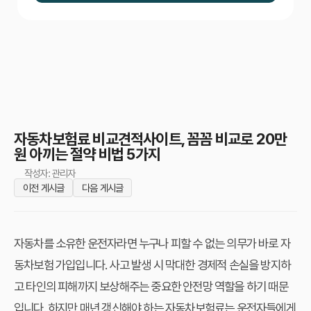
자동차보험료 비교견적사이트, 꼼꼼 비교로 20만
원 아끼는 절약 비법 5가지
작성자: 관리자
이전 게시글
다음 게시글
자동차를 소유한 운전자라면 누구나 피할 수 없는 의무가 바로 자
동차보험 가입입니다. 사고 발생 시 막대한 경제적 손실을 방지하
고 타인의 피해까지 보상해주는 중요한 안전망 역할을 하기 때문
입니다. 하지만 매년 갱신해야 하는 자동차보험료는 운전자들에게