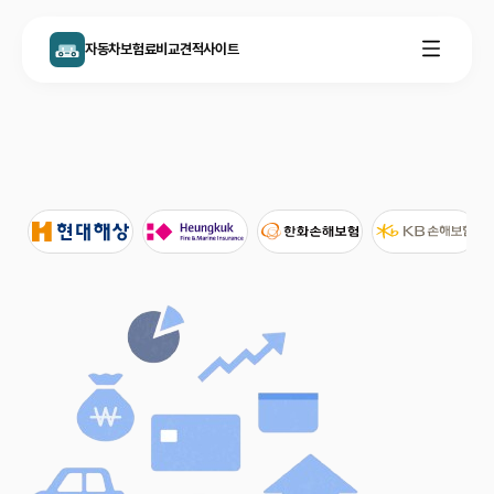
자동차보험료비교견적사이트