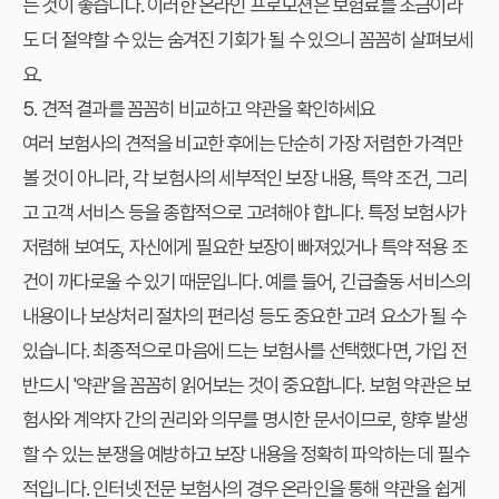
는 것이 좋습니다. 이러한 온라인 프로모션은 보험료를 조금이라
도 더 절약할 수 있는 숨겨진 기회가 될 수 있으니 꼼꼼히 살펴보세
요.
5. 견적 결과를 꼼꼼히 비교하고 약관을 확인하세요
여러 보험사의 견적을 비교한 후에는 단순히 가장 저렴한 가격만
볼 것이 아니라, 각 보험사의 세부적인 보장 내용, 특약 조건, 그리
고 고객 서비스 등을 종합적으로 고려해야 합니다. 특정 보험사가
저렴해 보여도, 자신에게 필요한 보장이 빠져있거나 특약 적용 조
건이 까다로울 수 있기 때문입니다. 예를 들어, 긴급출동 서비스의
내용이나 보상처리 절차의 편리성 등도 중요한 고려 요소가 될 수
있습니다. 최종적으로 마음에 드는 보험사를 선택했다면, 가입 전
반드시 '약관'을 꼼꼼히 읽어보는 것이 중요합니다. 보험 약관은 보
험사와 계약자 간의 권리와 의무를 명시한 문서이므로, 향후 발생
할 수 있는 분쟁을 예방하고 보장 내용을 정확히 파악하는 데 필수
적입니다. 인터넷 전문 보험사의 경우 온라인을 통해 약관을 쉽게