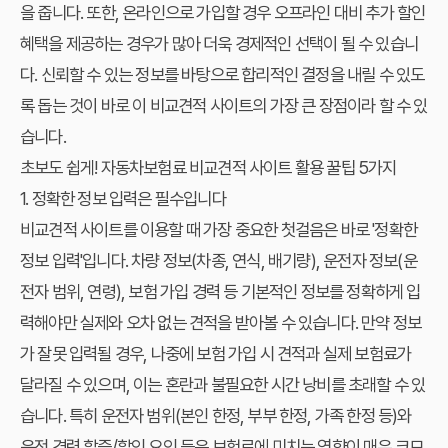
을 줍니다. 또한, 온라인으로 가입할 경우 오프라인 대비 추가 할인
혜택을 제공하는 경우가 많아 더욱 경제적인 선택이 될 수 있습니
다. 신뢰할 수 있는 정보를 바탕으로 합리적인 결정을 내릴 수 있도
록 돕는 것이 바로 이 비교견적 사이트의 가장 큰 장점이라 할 수 있
습니다.
초보도 쉽게! 자동차보험료 비교견적 사이트 활용 꿀팁 5가지
1. 정확한 정보 입력은 필수입니다
비교견적 사이트를 이용할 때 가장 중요한 첫걸음은 바로 '정확한
정보 입력'입니다. 차량 정보(차종, 연식, 배기량), 운전자 정보(운
전자 범위, 연령), 보험 가입 경력 등 기본적인 정보를 정확하게 입
력해야만 실제와 오차 없는 견적을 받아볼 수 있습니다. 만약 정보
가 잘못 입력될 경우, 나중에 보험 가입 시 견적과 실제 보험료가
달라질 수 있으며, 이는 혼란과 불필요한 시간 낭비를 초래할 수 있
습니다. 특히 운전자 범위(본인 한정, 부부 한정, 가족 한정 등)와
운전 경력 할증/할인 요인 등은 보험료에 미치는 영향이 매우 크므