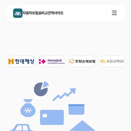
자동차보험료비교견적사이트