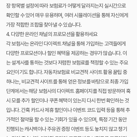
장 항목별 설정에 따라 보험료가 어떻게 달라지는지 실시간으로
확인할 수 있어 매우 유용하며, 여러 시뮬레이션을 통해 자신에게
가장 적합한 조합을 찾아낼 수 있습니다.
4. 다양한 온라인 채널의 프로모션을 활용하세요
각 보험사는 온라인 다이렉트 채널을 통해 가입하는 고객들에게
다양한 프로모션이나 할인 혜택을 제공하는 경우가 많습니다. 이
는 설계사를 통하는 것보다 저렴한 보험료를 책정할 수 있는 주요
요인이기도 합니다.
자동차보험료 비교견적 사이트 활용 꿀팁
중
하나는, 비교견적 사이트를 통해 얻은 정보를 바탕으로 최종 가입
단계에서는 해당 보험사의 다이렉트 홈페이지를 직접 방문하여 혹
시 모를 추가 할인이나 쿠폰 혜택이 있는지 다시 한번 확인하는 것
입니다. 간혹 카드사 제휴 할인이나 이벤트 코드 입력 등을 통해 추
가적인 절약을 할 수 있는 기회가 있을 수 있으며, 특정 기간 동안
진행되는 캐시백이나 주유권 증정 이벤트 등도 놓치지 않고 챙기