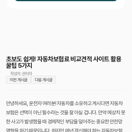
초보도 쉽게! 자동차보험료 비교견적 사이트 활용
꿀팁 5가지
작성자: 관리자
이전 게시글
다음 게시글
안녕하세요, 운전자 여러분! 자동차를 소유하고 계시다면 자동차
보험은 선택이 아닌 필수라는 것을 잘 아실 겁니다. 만약 예상치 못
한 사고가 발생했을 때 경제적인 부담을 덜어주는 중요한 안전망
역할을 하기 때문입니다. 하지만 매년 갱신해야 하는 자동차보험