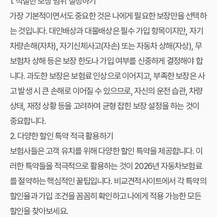
1. 적절한 보장 범위 설정하기
가장 기본적이면서도 중요한 것은 나에게 필요한 보장만을 선택하
는 것입니다. 대인배상과 대물배상은 필수 가입 항목이지만, 자기
차량손해(자차), 자기신체사고(자손) 또는 자동차 상해(자상), 무
보험차 상해 등은 보장 한도나 가입 여부를 신중하게 결정해야 합
니다. 과도한 보장은 보험료 인상으로 이어지고, 부족한 보장은 사
고 발생 시 큰 손해로 이어질 수 있으므로, 자신의 운전 습관, 차량
상태, 재정 상황 등을 고려하여 균형 잡힌 보장 설정을 하는 것이
중요합니다.
2. 다양한 할인 특약 적극 활용하기
보험사들은 고객 유치를 위해 다양한 할인 특약을 제공합니다. 이
러한 특약들을 적극적으로 활용하는 것이 2026년 자동차보험료
를 절약하는 핵심적인 꿀팁입니다. 비교견적사이트에서 각 특약의
할인율과 가입 조건을 꼼꼼히 확인하고 나에게 적용 가능한 모든
할인을 찾아보세요.