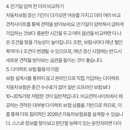
4. 만기일 임박 전 미리 비교하기
자동차보험 갱신 기간이 다가오면 여유를 가지고 미리 여러 비교
견적사이트를 통해 견적을 받아보세요. 만기일이 임박해서 급하게
가입하는 것보다 충분한 시간을 두고 여러 옵션을 비교하면 더 나
은 조건을 찾을 가능성이 높아집니다. 또한, 보험사마다 매년 할인
특약이나 조건이 변경될 수 있으므로, 매년 갱신 시점에는 반드시
새로운 견적을 받아보는 습관을 들이는 것이 좋습니다.
5. 다이렉트 보험 활용의 이점
보험 설계사를 통하지 않고 온라인으로 직접 가입하는 다이렉트
자동차보험은 중간 수수료가 없어 일반 오프라인 보험보다
10~20%가량 저렴한 것이 일반적입니다. 비교견적사이트에서 제
공하는 견적은 대부분 다이렉트 보험 상품을 기반으로 하므로, 이
를 통해 더욱 합리적인 2026년 자동차보험료를 설계할 수 있습니
다. 스스로 정보를 찾아보고 판단할 능력이 있는 운전자라면 다이