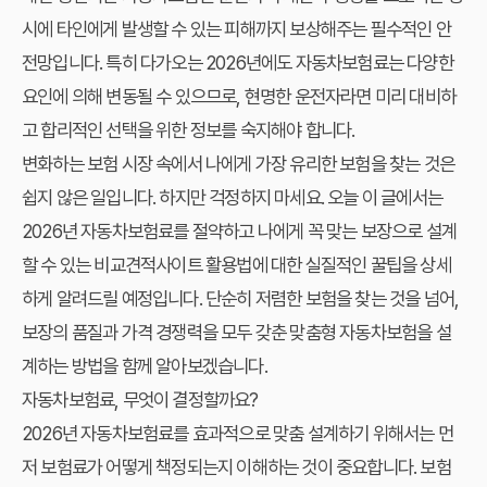
시에 타인에게 발생할 수 있는 피해까지 보상해주는 필수적인 안
전망입니다. 특히 다가오는 2026년에도 자동차보험료는 다양한
요인에 의해 변동될 수 있으므로, 현명한 운전자라면 미리 대비하
고 합리적인 선택을 위한 정보를 숙지해야 합니다.
변화하는 보험 시장 속에서 나에게 가장 유리한 보험을 찾는 것은
쉽지 않은 일입니다. 하지만 걱정하지 마세요. 오늘 이 글에서는
2026년 자동차보험료를 절약하고 나에게 꼭 맞는 보장으로 설계
할 수 있는 비교견적사이트 활용법에 대한 실질적인 꿀팁을 상세
하게 알려드릴 예정입니다. 단순히 저렴한 보험을 찾는 것을 넘어,
보장의 품질과 가격 경쟁력을 모두 갖춘 맞춤형 자동차보험을 설
계하는 방법을 함께 알아보겠습니다.
자동차보험료, 무엇이 결정할까요?
2026년 자동차보험료를 효과적으로 맞춤 설계하기 위해서는 먼
저 보험료가 어떻게 책정되는지 이해하는 것이 중요합니다. 보험