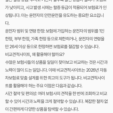
가 낮아지고, 사고 발생 시에는 할증 등급이 적용되어 보험료가 인
상됩니다. 이는 운전자의 안전운전을 유도하는 중요한 요소입니
다.
운전자 범위 및 연령 한정
: 보험에 가입하는 운전자의 범위를 1인
한정, 부부 한정, 가족 한정 등으로 제한하거나, 운전자의 연령을
만 26세 이상 등으로 한정하면 보험료를 절감할 수 있습니다.
비교견적사이트, 왜 활용해야 할까요?
수많은 보험사들의 상품을 일일이 찾아보고 비교하는 것은 시간과
노력이 많이 드는 일입니다. 이때 비교견적사이트는 2026년 자동
차보험료 맞춤 설계를 위한 최고의 도구가 됩니다. 비교견적사이
트를 활용해야 하는 주요 이점은 다음과 같습니다.
시간 절약 및 편의성
: 여러 보험사의 견적을 한 번에 조회하고 비교
할 수 있어 시간과 노력을 크게 절약할 수 있습니다. 복잡한 절차 없
이 간편하게 다양한 상품을 탐색할 수 있습니다.