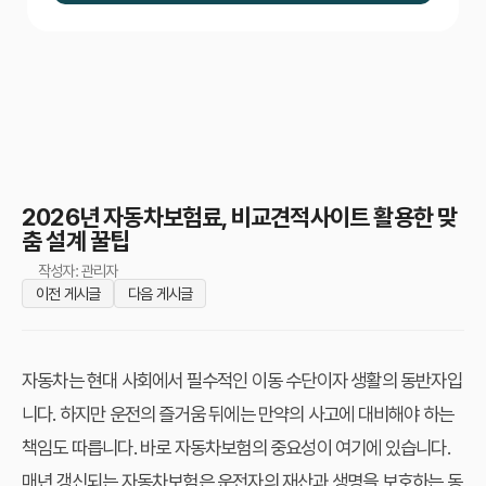
2026년 자동차보험료, 비교견적사이트 활용한 맞
춤 설계 꿀팁
작성자: 관리자
이전 게시글
다음 게시글
자동차는 현대 사회에서 필수적인 이동 수단이자 생활의 동반자입
니다. 하지만 운전의 즐거움 뒤에는 만약의 사고에 대비해야 하는
책임도 따릅니다. 바로 자동차보험의 중요성이 여기에 있습니다.
매년 갱신되는 자동차보험은 운전자의 재산과 생명을 보호하는 동