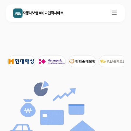
자동차보험료비교견적사이트