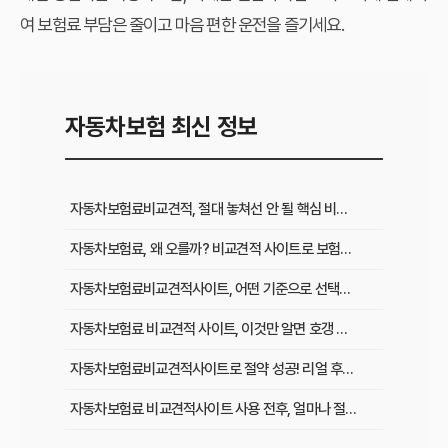
여 보험료 부담은 줄이고 마음 편한 운전을 즐기세요.
자동차보험 최신 정보
자동차보험료비교견적, 절대 놓쳐선 안 될 핵심 비교 항목 5가지
자동차보험료, 왜 오를까? 비교견적 사이트로 보험료 절약하는 모든 방법
자동차보험료비교견적사이트, 어떤 기준으로 선택해야 할까?
자동차보험료 비교견적 사이트, 이것만 알면 호갱 탈출!
자동차보험료비교견적사이트로 절약 성공! 리얼 후기와 이용 꿀팁
자동차보험료 비교견적사이트 사용 전후, 얼마나 절약될까? 리얼 후기