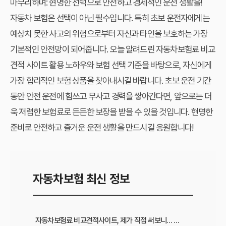
마무리하며: 현명한 선택으로 안전하고 경제적인 운전 생활을!
자동차 보험은 선택이 아닌 필수입니다. 특히 초보 운전자에게는
예상치 못한 사고의 위험으로부터 자신과 타인을 보호하는 가장
기본적인 안전망이 되어줍니다. 오늘 알려드린
자동차보험료 비교
견적 사이트
활용 노하우와 보험 선택 기준을 바탕으로, 자신에게
가장 합리적인 보험 상품을 찾아내시길 바랍니다. 초보 운전 기간
동안 안전 운전에 힘쓰고 무사고 경력을 쌓아간다면, 앞으로는 더
욱 저렴한 보험료로 든든한 보장을 받을 수 있을 것입니다. 현명한
준비로 안전하고 즐거운 운전 생활을 만드시길 응원합니다!
자동차보험 최신 정보
자동차보험료 비교견적사이트, 제가 직접 써보니… 갱신 전 꼭 알아야 할 것들