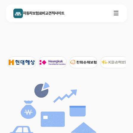
자동차보험료비교견적사이트