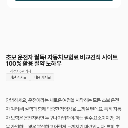
초보 운전자 필독! 자동차보험료 비교견적 사이트
100% 활용 절약 노하우
작성자: 관리자
이전 게시글
다음 게시글
안녕하세요, 운전이라는 새로운 여정을 시작하는 모든 초보 운전
자 여러분! 설렘과 함께 막중한 책임감을 느끼실 텐데요. 특히 자동
차 보험은 운전자라면 누구나 가입해야 하는 필수 요소이지만, 처
음 가입하는 경우 복잡하고 어렵게 느껴지기 마련입니다. 특히 초