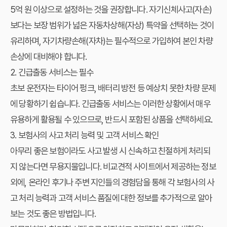
5억 원 이상으로 설정하는 것을 권장합니다. 자기신체사고(자손)
보다는 보장 범위가 넓은 자동차상해(자상) 특약을 선택하는 것이
유리하며, 자기차량손해(자차)는 필수적으로 가입하여 본인 차량
손상에 대비해야 합니다.
2. 긴급출동 서비스는 필수
초보 운전자는 타이어 펑크, 배터리 방전 등 예상치 못한 차량 문제
에 당황하기 쉽습니다. 긴급출동 서비스는 이러한 상황에서 매우
유용하게 활용될 수 있으므로, 반드시 포함된 상품을 선택하세요.
3. 보험사의 사고 처리 능력 및 고객 서비스 확인
아무리 좋은 보험이라도 사고 발생 시 신속하고 친절하게 처리되
지 않는다면 무용지물입니다. 비교견적 사이트에서 제공하는 정보
외에, 온라인 후기나 주변 지인들의 경험담을 통해 각 보험사의 사
고 처리 능력과 고객 서비스 품질에 대한 정보를 추가적으로 알아
보는 것도 좋은 방법입니다.