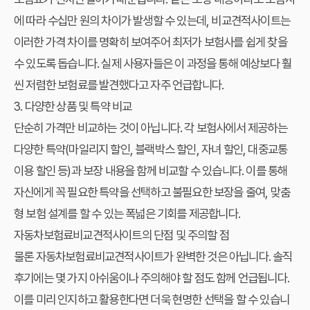
에 따라 수십만 원의 차이가 발생할 수 있는데, 비교견적사이트는
이러한 가격 차이를 명확히 보여주어 최저가 보험사를 쉽게 찾을
수 있도록 돕습니다. 실제 사용자들은 이 과정을 통해 예상보다 훨
씬 저렴한 보험료를 발견했다고 자주 언급합니다.
3. 다양한 상품 및 특약 비교
단순히 가격만 비교하는 것이 아닙니다. 각 보험사에서 제공하는
다양한 특약(마일리지 할인, 블랙박스 할인, 자녀 할인, 대중교통
이용 할인 등)과 보장 내용을 함께 비교할 수 있습니다. 이를 통해
자신에게 꼭 필요한 특약을 선택하고 불필요한 보장을 줄여, 맞춤
형 보험 설계를 할 수 있는 폭넓은 기회를 제공합니다.
자동차보험료비교견적사이트의 단점 및 주의할 점
물론
자동차보험료비교견적사이트
가 완벽한 것은 아닙니다. 솔직
후기에는 몇 가지 아쉬움이나 주의해야 할 점도 함께 언급됩니다.
이를 미리 인지하고 활용한다면 더욱 현명한 선택을 할 수 있습니