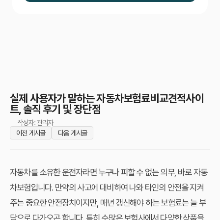
실제 사용자가 말하는 자동차보험료비교견적사이
트, 솔직 후기 및 장단점
작성자: 관리자
이전 게시글
다음 게시글
자동차를 소유한 운전자라면 누구나 피할 수 없는 의무, 바로 자동
차보험입니다. 만약의 사고에 대비하여 나와 타인의 안전을 지켜
주는 중요한 안전장치이지만, 매년 갱신해야 하는 보험료는 늘 부
담으로 다가오곤 합니다. 특히 수많은 보험사에서 다양한 상품을