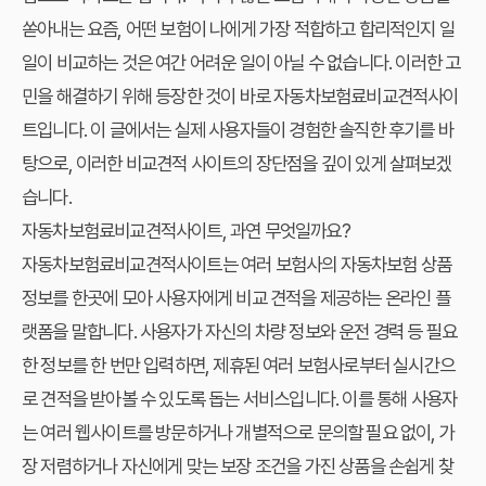
쏟아내는 요즘, 어떤 보험이 나에게 가장 적합하고 합리적인지 일
일이 비교하는 것은 여간 어려운 일이 아닐 수 없습니다. 이러한 고
민을 해결하기 위해 등장한 것이 바로
자동차보험료비교견적사이
트
입니다. 이 글에서는 실제 사용자들이 경험한 솔직한 후기를 바
탕으로, 이러한 비교견적 사이트의 장단점을 깊이 있게 살펴보겠
습니다.
자동차보험료비교견적사이트, 과연 무엇일까요?
자동차보험료비교견적사이트는 여러 보험사의 자동차보험 상품
정보를 한곳에 모아 사용자에게 비교 견적을 제공하는 온라인 플
랫폼을 말합니다. 사용자가 자신의 차량 정보와 운전 경력 등 필요
한 정보를 한 번만 입력하면, 제휴된 여러 보험사로부터 실시간으
로 견적을 받아볼 수 있도록 돕는 서비스입니다. 이를 통해 사용자
는 여러 웹사이트를 방문하거나 개별적으로 문의할 필요 없이, 가
장 저렴하거나 자신에게 맞는 보장 조건을 가진 상품을 손쉽게 찾