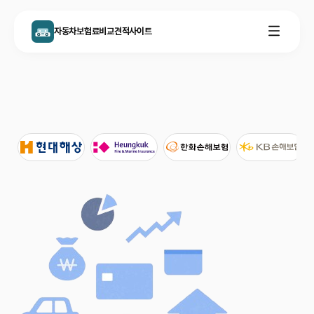
자동차보험료비교견적사이트