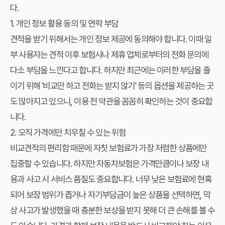
다.
1. 개인 정보 활용 동의 및 연락 부담
견적을 받기 위해서는 개인 정보 제공에 동의해야 합니다. 이때 일
부 사용자는 견적 이후 보험사나 제휴 업체로부터의 전화 문의에
다소 부담을 느낀다고 합니다. 하지만 최근에는 이러한 부담을 줄
이기 위해 '비교만 하고 전화는 받지 않기' 등의 옵션을 제공하는 곳
도 많아지고 있으니, 이용 전 약관을 꼼꼼히 확인하는 것이 중요합
니다.
2. 오직 가격에만 치우칠 수 있는 위험
비교견적의 편리함 때문에 자칫 보험료가 가장 저렴한 상품에만
집중할 수 있습니다. 하지만 자동차보험은 가격만큼이나 보장 내
용과 사고 시 서비스 품질도 중요합니다. 너무 낮은 보험료에 현혹
되어 보장 범위가 좁거나 자기부담금이 높은 상품을 선택하면, 막
상 사고가 발생했을 때 충분한 보상을 받지 못해 더 큰 손해를 볼 수