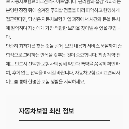
로
자동차보험료비교견적사이트
입니다. 편리함과 절감 효과라는
분명한 장점 뒤에 숨겨진 주의할 점들을 미리 파악하고 현명하게
접근한다면, 당신은 자동차보험 가입 과정에서 시간과 돈을 동시
에 절약하며 자신에게 가장 적합한 보장을 찾아낼 수 있을 것입니
다.
단순히 최저가를 찾는 것을 넘어, 보장 내용과 서비스 품질까지 종
합적으로 고려하는 안목을 갖추는 것이 중요합니다. 최종 계약 전
에는 반드시 선택한 보험사의 상세 약관과 특약을 꼼꼼히 확인하
여, 후회 없는 선택을 하시길 바랍니다. 자동차보험료비교견적사
이트를 통해 현명한 보험 생활을 시작하세요.
자동차보험 최신 정보