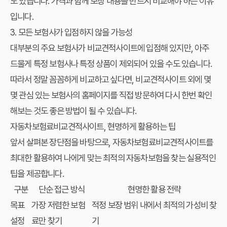
도 있습니다. 가격과 함께 보장 내용을 반드시 비교해야 하는 이유
입니다.
3. 모든 보험사가 입점하지 않을 가능성
대부분의 주요 보험사가 비교견적사이트에 입점해 있지만, 아주
드물게 특정 보험사나 특정 상품이 제외되어 있을 수도 있습니다.
따라서 정말 꼼꼼하게 비교하고 싶다면, 비교견적사이트 외에 몇
몇 관심 있는 보험사의 홈페이지를 직접 방문하여 다시 한번 확인
해보는 것도 좋은 방법이 될 수 있습니다.
자동차보험료비교견적사이트, 현명하게 활용하는 팁
앞서 살펴본 장단점을 바탕으로, 자동차보험료비교견적사이트를
최대한 활용하여 나에게 맞는 최적의 자동차보험을 찾는 실용적인
팁을 제공합니다.
구분
단순 접근 방식
현명한 활용 전략
목표
가장 저렴한 보험
적정 보장 범위 내에서 최적의 가성비 찾
설정
료만 찾기
기